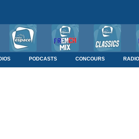
IOS
PODCASTS
CONCOURS
RADI