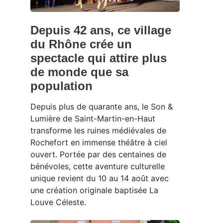
Depuis 42 ans, ce village
du Rhône crée un
spectacle qui attire plus
de monde que sa
population
Depuis plus de quarante ans, le Son &
Lumière de Saint-Martin-en-Haut
transforme les ruines médiévales de
Rochefort en immense théâtre à ciel
ouvert. Portée par des centaines de
bénévoles, cette aventure culturelle
unique revient du 10 au 14 août avec
une création originale baptisée La
Louve Céleste.