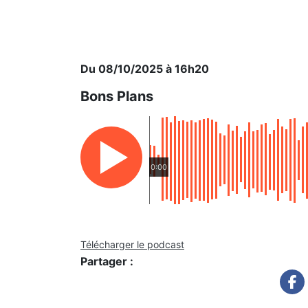
Du 08/10/2025 à 16h20
Bons Plans
0:00
Télécharger le podcast
Partager :