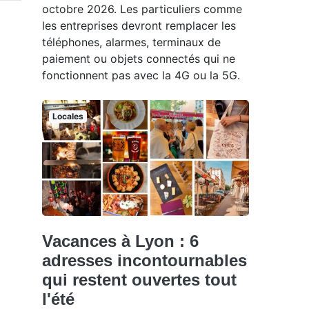
octobre 2026. Les particuliers comme
les entreprises devront remplacer les
téléphones, alarmes, terminaux de
paiement ou objets connectés qui ne
fonctionnent pas avec la 4G ou la 5G.
Locales
Vacances à Lyon : 6
adresses incontournables
qui restent ouvertes tout
l'été