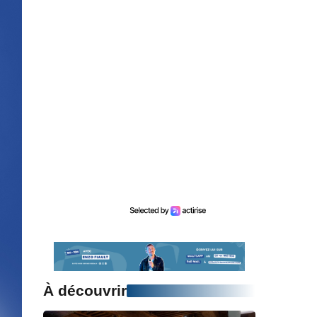
À découvrir