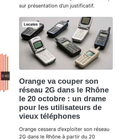
sur présentation d’un justificatif.
Locales
0:40
Orange va couper son
réseau 2G dans le Rhône
le 20 octobre : un drame
pour les utilisateurs de
vieux téléphones
Orange cessera d’exploiter son réseau
2G dans le Rhône à partir du 20