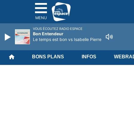
MENU
VOUS ÉCOUTEZ RADIO ESPACE
Bon Entendeur
Le temps est bon vs Isabelle Pierre
BONS PLANS
INFOS
WEBRAD