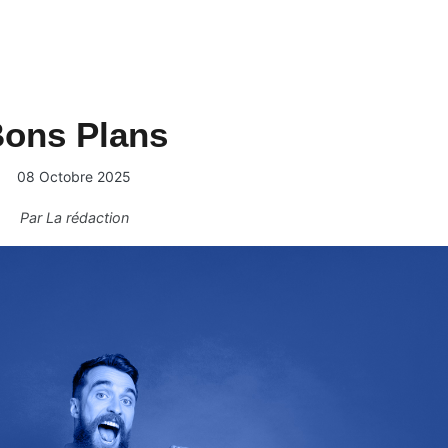
ons Plans
08 Octobre 2025
Par
La rédaction