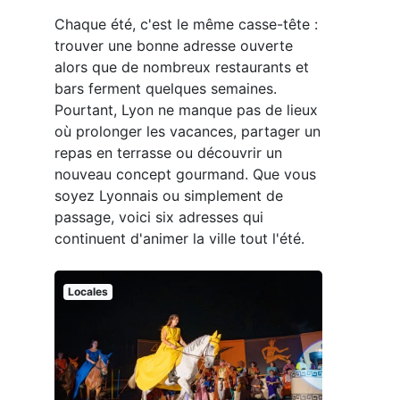
Chaque été, c'est le même casse-tête :
trouver une bonne adresse ouverte
alors que de nombreux restaurants et
bars ferment quelques semaines.
Pourtant, Lyon ne manque pas de lieux
où prolonger les vacances, partager un
repas en terrasse ou découvrir un
nouveau concept gourmand. Que vous
soyez Lyonnais ou simplement de
passage, voici six adresses qui
continuent d'animer la ville tout l'été.
Locales