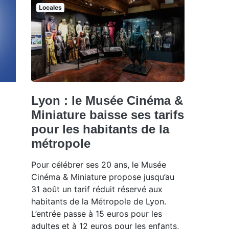
Locales
Lyon : le Musée Cinéma &
Miniature baisse ses tarifs
pour les habitants de la
métropole
Pour célébrer ses 20 ans, le Musée
Cinéma & Miniature propose jusqu’au
31 août un tarif réduit réservé aux
habitants de la Métropole de Lyon.
L’entrée passe à 15 euros pour les
adultes et à 12 euros pour les enfants,