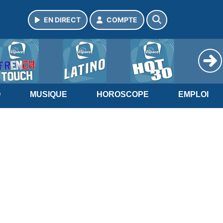
EN DIRECT
COMPTE
O
MUSIQUE
HOROSCOPE
EMPLOI