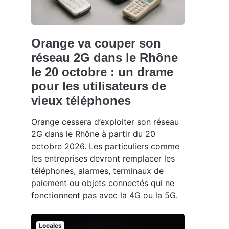
Orange va couper son
réseau 2G dans le Rhône
le 20 octobre : un drame
pour les utilisateurs de
vieux téléphones
Orange cessera d’exploiter son réseau
2G dans le Rhône à partir du 20
octobre 2026. Les particuliers comme
les entreprises devront remplacer les
téléphones, alarmes, terminaux de
paiement ou objets connectés qui ne
fonctionnent pas avec la 4G ou la 5G.
Locales