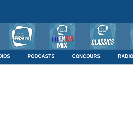
IOS
PODCASTS
CONCOURS
RADI