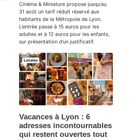
Cinéma & Miniature propose jusqu’au
31 août un tarif réduit réservé aux
habitants de la Métropole de Lyon.
L’entrée passe à 15 euros pour les
adultes et à 12 euros pour les enfants,
sur présentation d’un justificatif.
Locales
Vacances à Lyon : 6
adresses incontournables
qui restent ouvertes tout