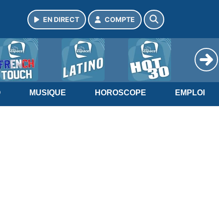
EN DIRECT
COMPTE
O
MUSIQUE
HOROSCOPE
EMPLOI