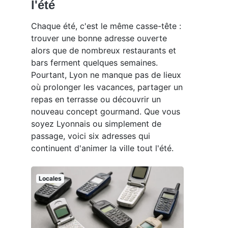
l'été
Chaque été, c'est le même casse-tête :
trouver une bonne adresse ouverte
alors que de nombreux restaurants et
bars ferment quelques semaines.
Pourtant, Lyon ne manque pas de lieux
où prolonger les vacances, partager un
repas en terrasse ou découvrir un
nouveau concept gourmand. Que vous
soyez Lyonnais ou simplement de
passage, voici six adresses qui
continuent d'animer la ville tout l'été.
Locales