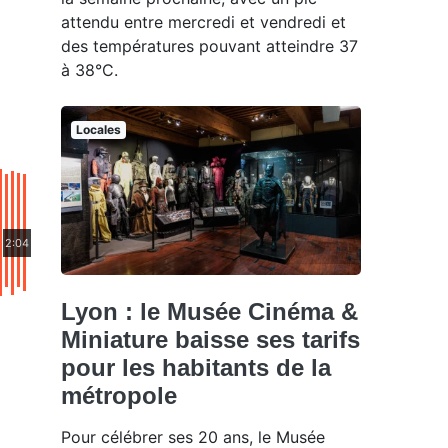
attendu entre mercredi et vendredi et
des températures pouvant atteindre 37
à 38°C.
Locales
2:04
Lyon : le Musée Cinéma &
Miniature baisse ses tarifs
pour les habitants de la
métropole
Pour célébrer ses 20 ans, le Musée