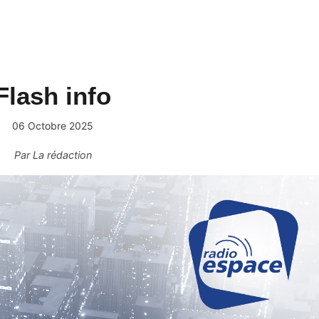
Flash info
06 Octobre 2025
Par
La rédaction