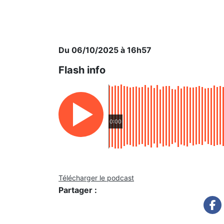
Du 06/10/2025 à 16h57
Flash info
0:00
Télécharger le podcast
Partager :