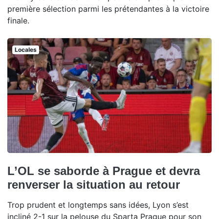
première sélection parmi les prétendantes à la victoire
finale.
Locales
L’OL se saborde à Prague et devra
renverser la situation au retour
Trop prudent et longtemps sans idées, Lyon s’est
incliné 2-1 sur la pelouse du Sparta Prague pour son