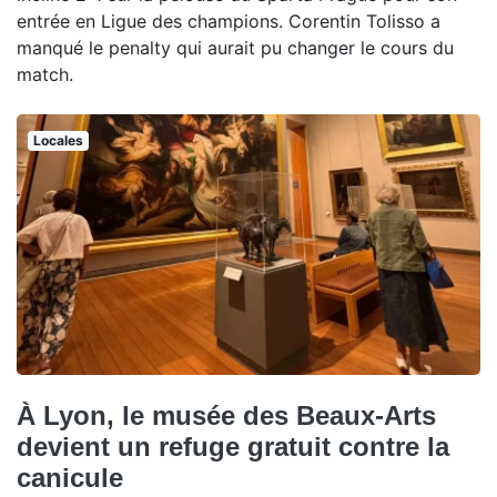
entrée en Ligue des champions. Corentin Tolisso a
manqué le penalty qui aurait pu changer le cours du
match.
Locales
À Lyon, le musée des Beaux-Arts
devient un refuge gratuit contre la
canicule