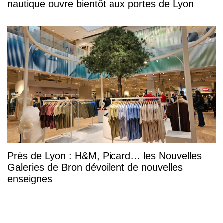
nautique ouvre bientôt aux portes de Lyon
Près de Lyon : H&M, Picard… les Nouvelles
Galeries de Bron dévoilent de nouvelles
enseignes