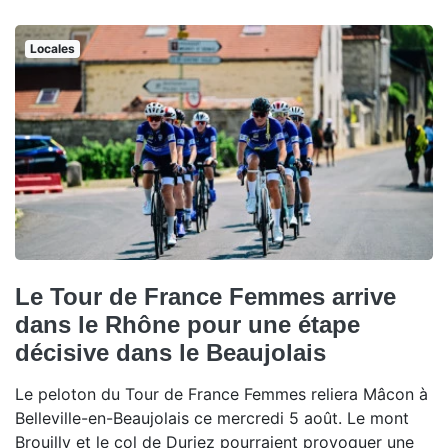
Locales
Le Tour de France Femmes arrive
dans le Rhône pour une étape
décisive dans le Beaujolais
Le peloton du Tour de France Femmes reliera Mâcon à
Belleville-en-Beaujolais ce mercredi 5 août. Le mont
Brouilly et le col de Duriez pourraient provoquer une