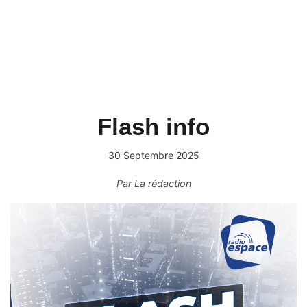
Flash info
30 Septembre 2025
Par
La rédaction