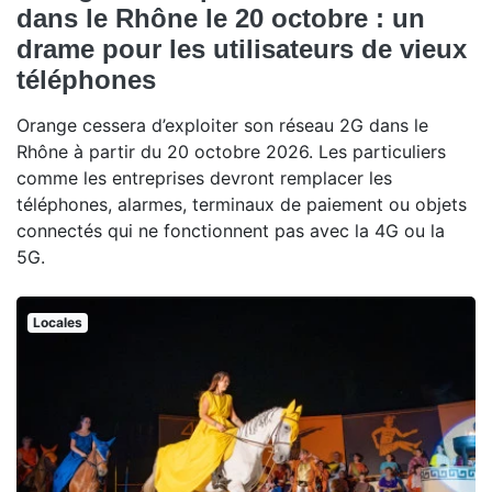
dans le Rhône le 20 octobre : un
drame pour les utilisateurs de vieux
téléphones
Orange cessera d’exploiter son réseau 2G dans le
Rhône à partir du 20 octobre 2026. Les particuliers
comme les entreprises devront remplacer les
téléphones, alarmes, terminaux de paiement ou objets
connectés qui ne fonctionnent pas avec la 4G ou la
5G.
Locales