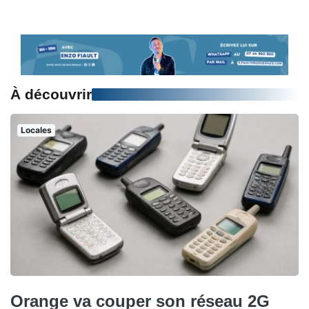
À découvrir
Locales
Orange va couper son réseau 2G