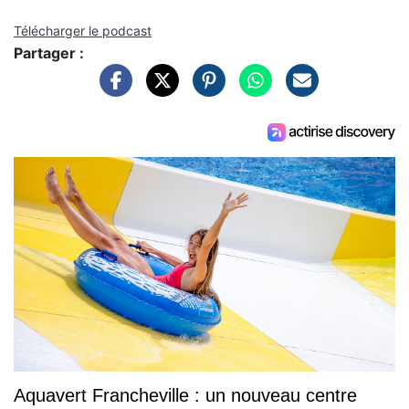
Télécharger le podcast
Partager :
Aquavert Francheville : un nouveau centre