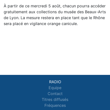
À partir de ce mercredi 5 août, chacun pourra accéder
gratuitement aux collections du musée des Beaux-Arts
de Lyon. La mesure restera en place tant que le Rhône
sera placé en vigilance orange canicule.
RADIO
Equipe
Contact
Titres diffusés
Fréquences