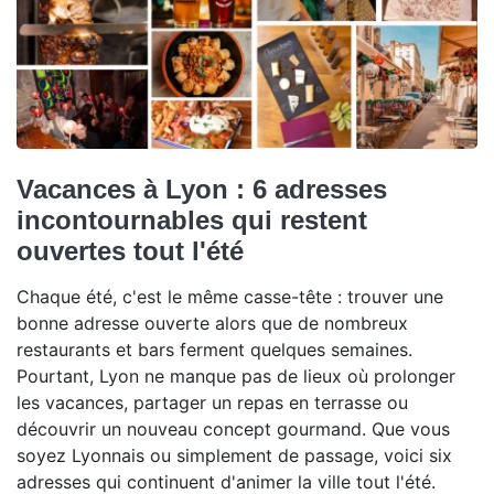
Vacances à Lyon : 6 adresses
incontournables qui restent
ouvertes tout l'été
Chaque été, c'est le même casse-tête : trouver une
bonne adresse ouverte alors que de nombreux
restaurants et bars ferment quelques semaines.
Pourtant, Lyon ne manque pas de lieux où prolonger
les vacances, partager un repas en terrasse ou
découvrir un nouveau concept gourmand. Que vous
soyez Lyonnais ou simplement de passage, voici six
adresses qui continuent d'animer la ville tout l'été.