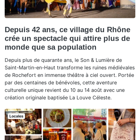
Depuis 42 ans, ce village du Rhône
crée un spectacle qui attire plus de
monde que sa population
Depuis plus de quarante ans, le Son & Lumière de
Saint-Martin-en-Haut transforme les ruines médiévales
de Rochefort en immense théâtre à ciel ouvert. Portée
par des centaines de bénévoles, cette aventure
culturelle unique revient du 10 au 14 août avec une
création originale baptisée La Louve Céleste.
Locales