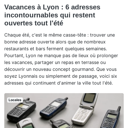
Vacances à Lyon : 6 adresses
incontournables qui restent
ouvertes tout l'été
Chaque été, c'est le même casse-tête : trouver une
bonne adresse ouverte alors que de nombreux
restaurants et bars ferment quelques semaines.
Pourtant, Lyon ne manque pas de lieux où prolonger
les vacances, partager un repas en terrasse ou
découvrir un nouveau concept gourmand. Que vous
soyez Lyonnais ou simplement de passage, voici six
adresses qui continuent d'animer la ville tout l'été.
Locales