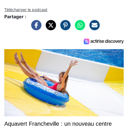
Télécharger le podcast
Partager :
Aquavert Francheville : un nouveau centre