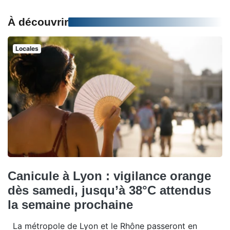
À découvrir
Locales
Canicule à Lyon : vigilance orange
dès samedi, jusqu’à 38°C attendus
la semaine prochaine
La métropole de Lyon et le Rhône passeront en