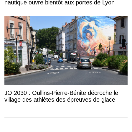
nautique ouvre bientôt aux portes de Lyon
JO 2030 : Oullins-Pierre-Bénite décroche le
village des athlètes des épreuves de glace