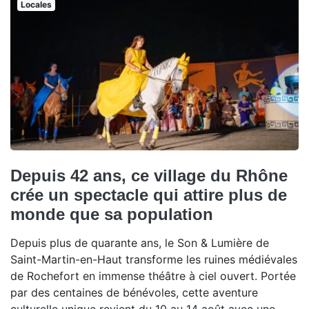
Locales
Depuis 42 ans, ce village du Rhône
crée un spectacle qui attire plus de
monde que sa population
Depuis plus de quarante ans, le Son & Lumière de
Saint-Martin-en-Haut transforme les ruines médiévales
de Rochefort en immense théâtre à ciel ouvert. Portée
par des centaines de bénévoles, cette aventure