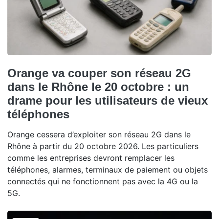
Orange va couper son réseau 2G
dans le Rhône le 20 octobre : un
drame pour les utilisateurs de vieux
téléphones
Orange cessera d’exploiter son réseau 2G dans le
Rhône à partir du 20 octobre 2026. Les particuliers
comme les entreprises devront remplacer les
téléphones, alarmes, terminaux de paiement ou objets
connectés qui ne fonctionnent pas avec la 4G ou la
5G.