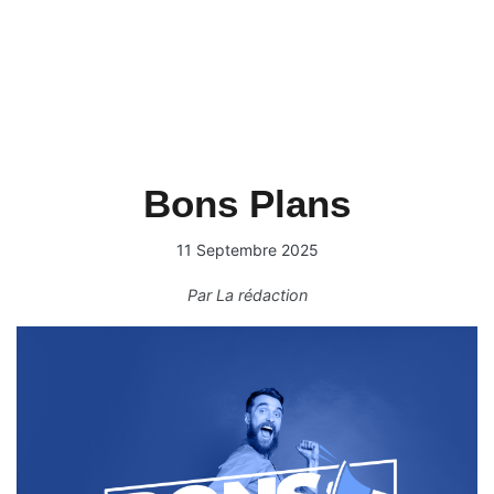
Bons Plans
11 Septembre 2025
Par
La rédaction