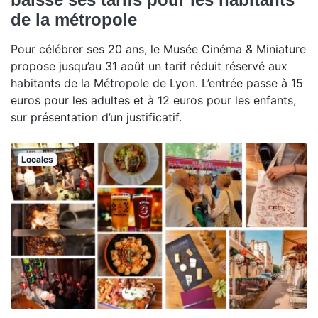
de la métropole
Pour célébrer ses 20 ans, le Musée Cinéma & Miniature
propose jusqu’au 31 août un tarif réduit réservé aux
habitants de la Métropole de Lyon. L’entrée passe à 15
euros pour les adultes et à 12 euros pour les enfants,
sur présentation d’un justificatif.
Locales