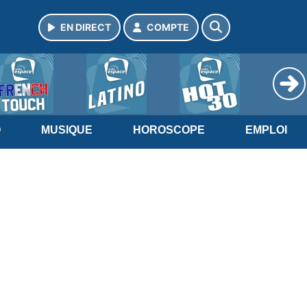
EN DIRECT
COMPTE
O
MUSIQUE
HOROSCOPE
EMPLOI