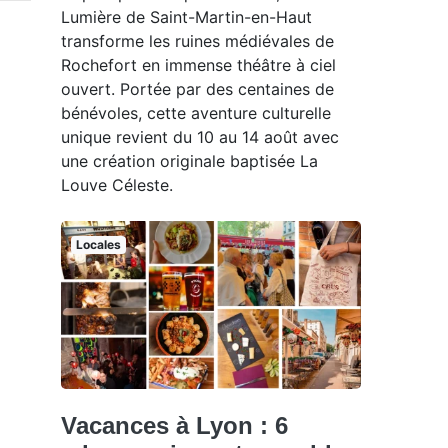
Lumière de Saint-Martin-en-Haut
transforme les ruines médiévales de
Rochefort en immense théâtre à ciel
ouvert. Portée par des centaines de
bénévoles, cette aventure culturelle
unique revient du 10 au 14 août avec
une création originale baptisée La
Louve Céleste.
Locales
Vacances à Lyon : 6