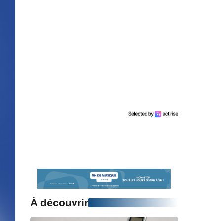
À découvrir