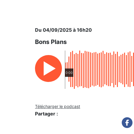
Du 04/09/2025 à 16h20
Bons Plans
0:00
Télécharger le podcast
Partager :