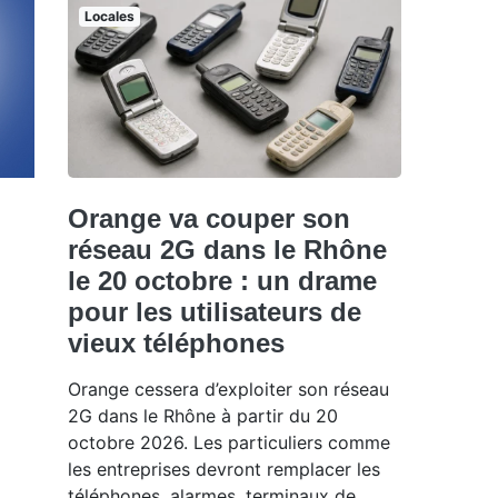
Locales
Orange va couper son
réseau 2G dans le Rhône
le 20 octobre : un drame
pour les utilisateurs de
vieux téléphones
Orange cessera d’exploiter son réseau
2G dans le Rhône à partir du 20
octobre 2026. Les particuliers comme
les entreprises devront remplacer les
téléphones, alarmes, terminaux de