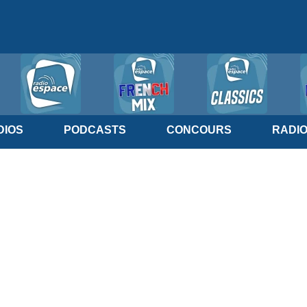
IOS
PODCASTS
CONCOURS
RADI