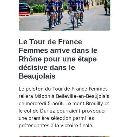
Le Tour de France
Femmes arrive dans le
Rhône pour une étape
décisive dans le
Beaujolais
Le peloton du Tour de France Femmes
reliera Mâcon à Belleville-en-Beaujolais
ce mercredi 5 août. Le mont Brouilly et
le col de Duriez pourraient provoquer
une première sélection parmi les
prétendantes à la victoire finale.