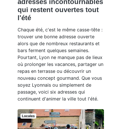
adresses incontournables
qui restent ouvertes tout
l'été
Chaque été, c'est le même casse-tête :
trouver une bonne adresse ouverte
alors que de nombreux restaurants et
bars ferment quelques semaines.
Pourtant, Lyon ne manque pas de lieux
où prolonger les vacances, partager un
repas en terrasse ou découvrir un
nouveau concept gourmand. Que vous
soyez Lyonnais ou simplement de
passage, voici six adresses qui
continuent d'animer la ville tout l'été.
Locales