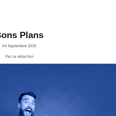
ons Plans
04 Septembre 2025
Par
La rédaction