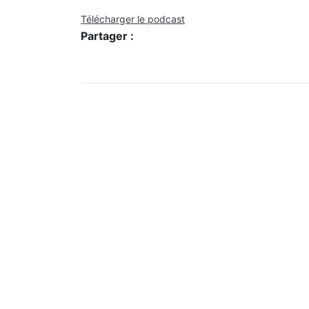
Télécharger le podcast
Partager :