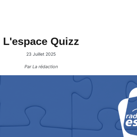
L'espace Quizz
23 Juillet 2025
Par
La rédaction