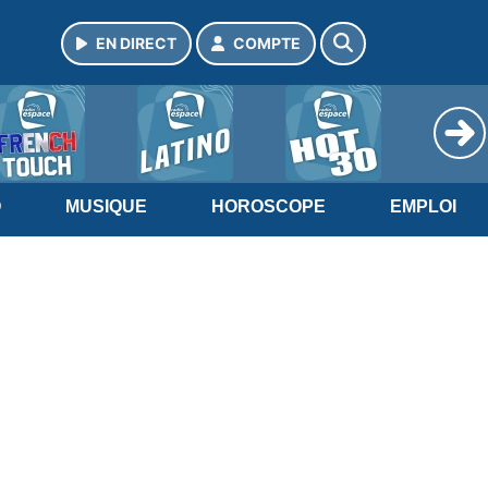
EN DIRECT
COMPTE
O
MUSIQUE
HOROSCOPE
EMPLOI