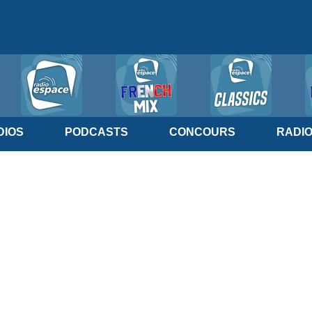
IOS
PODCASTS
CONCOURS
RADI