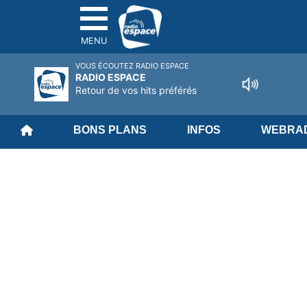
MENU
VOUS ÉCOUTEZ RADIO ESPACE
RADIO ESPACE
Retour de vos hits préférés
BONS PLANS
INFOS
WEBRAD