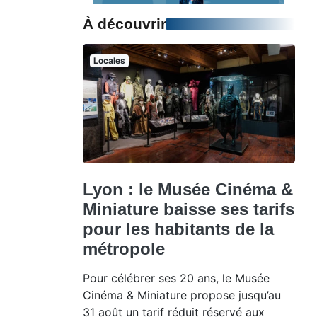
À découvrir
Locales
Lyon : le Musée Cinéma &
Miniature baisse ses tarifs
pour les habitants de la
métropole
Pour célébrer ses 20 ans, le Musée
Cinéma & Miniature propose jusqu’au
31 août un tarif réduit réservé aux