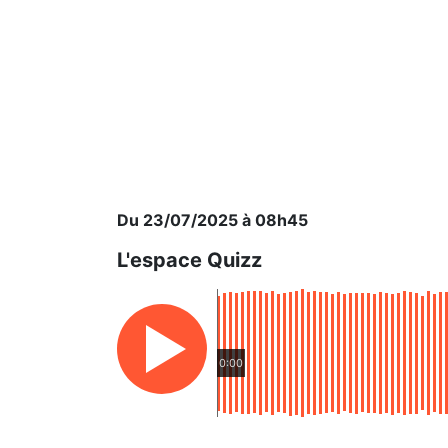
Du 23/07/2025 à 08h45
L'espace Quizz
0:00