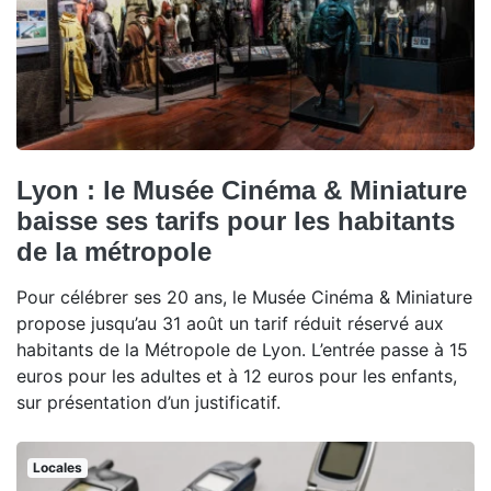
Lyon : le Musée Cinéma & Miniature
baisse ses tarifs pour les habitants
de la métropole
Pour célébrer ses 20 ans, le Musée Cinéma & Miniature
propose jusqu’au 31 août un tarif réduit réservé aux
habitants de la Métropole de Lyon. L’entrée passe à 15
euros pour les adultes et à 12 euros pour les enfants,
sur présentation d’un justificatif.
Locales