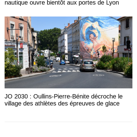
nautique ouvre bientôt aux portes de Lyon
JO 2030 : Oullins-Pierre-Bénite décroche le
village des athlètes des épreuves de glace