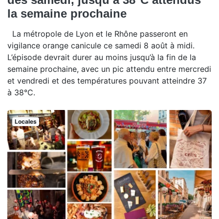
la semaine prochaine
La métropole de Lyon et le Rhône passeront en
vigilance orange canicule ce samedi 8 août à midi.
L’épisode devrait durer au moins jusqu’à la fin de la
semaine prochaine, avec un pic attendu entre mercredi
et vendredi et des températures pouvant atteindre 37
à 38°C.
Locales