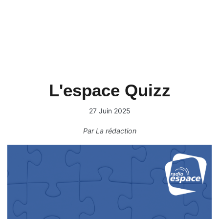
L'espace Quizz
27 Juin 2025
Par
La rédaction