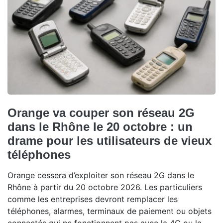
Orange va couper son réseau 2G
dans le Rhône le 20 octobre : un
drame pour les utilisateurs de vieux
téléphones
Orange cessera d’exploiter son réseau 2G dans le
Rhône à partir du 20 octobre 2026. Les particuliers
comme les entreprises devront remplacer les
téléphones, alarmes, terminaux de paiement ou objets