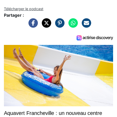
Télécharger le podcast
Partager :
Aquavert Francheville : un nouveau centre