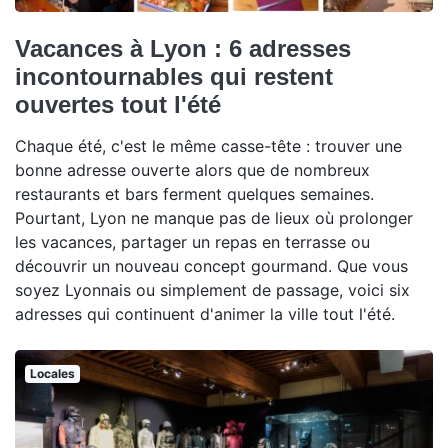
Vacances à Lyon : 6 adresses
incontournables qui restent
ouvertes tout l'été
Chaque été, c'est le même casse-tête : trouver une
bonne adresse ouverte alors que de nombreux
restaurants et bars ferment quelques semaines.
Pourtant, Lyon ne manque pas de lieux où prolonger
les vacances, partager un repas en terrasse ou
découvrir un nouveau concept gourmand. Que vous
soyez Lyonnais ou simplement de passage, voici six
adresses qui continuent d'animer la ville tout l'été.
Locales