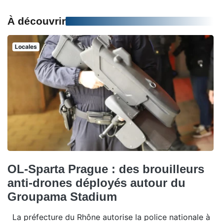
À découvrir
Locales
OL-Sparta Prague : des brouilleurs
anti-drones déployés autour du
Groupama Stadium
La préfecture du Rhône autorise la police nationale à