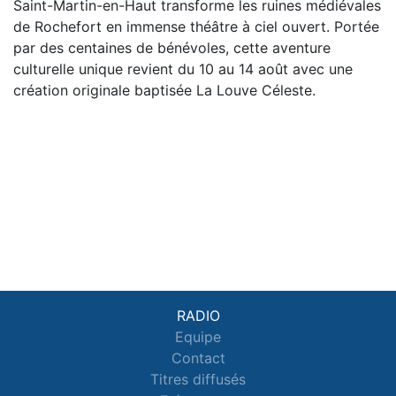
Saint-Martin-en-Haut transforme les ruines médiévales
de Rochefort en immense théâtre à ciel ouvert. Portée
par des centaines de bénévoles, cette aventure
culturelle unique revient du 10 au 14 août avec une
création originale baptisée La Louve Céleste.
RADIO
Equipe
Contact
Titres diffusés