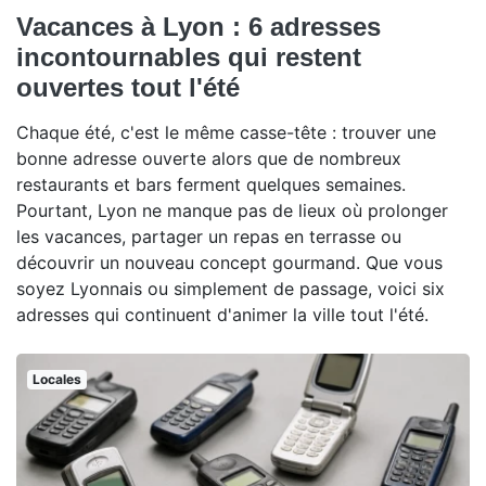
Vacances à Lyon : 6 adresses
incontournables qui restent
ouvertes tout l'été
Chaque été, c'est le même casse-tête : trouver une
bonne adresse ouverte alors que de nombreux
restaurants et bars ferment quelques semaines.
Pourtant, Lyon ne manque pas de lieux où prolonger
les vacances, partager un repas en terrasse ou
découvrir un nouveau concept gourmand. Que vous
soyez Lyonnais ou simplement de passage, voici six
adresses qui continuent d'animer la ville tout l'été.
Locales