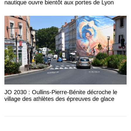
nautique ouvre bientôt aux portes de Lyon
JO 2030 : Oullins-Pierre-Bénite décroche le
village des athlètes des épreuves de glace