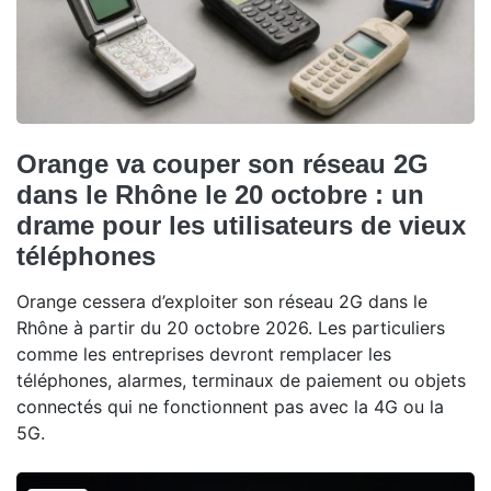
Orange va couper son réseau 2G
dans le Rhône le 20 octobre : un
drame pour les utilisateurs de vieux
téléphones
Orange cessera d’exploiter son réseau 2G dans le
Rhône à partir du 20 octobre 2026. Les particuliers
comme les entreprises devront remplacer les
téléphones, alarmes, terminaux de paiement ou objets
connectés qui ne fonctionnent pas avec la 4G ou la
5G.