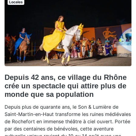
Locales
Depuis 42 ans, ce village du Rhône
crée un spectacle qui attire plus de
monde que sa population
Depuis plus de quarante ans, le Son & Lumière de
Saint-Martin-en-Haut transforme les ruines médiévales
de Rochefort en immense théâtre à ciel ouvert. Portée
par des centaines de bénévoles, cette aventure