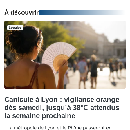
À découvrir
Locales
Canicule à Lyon : vigilance orange
dès samedi, jusqu’à 38°C attendus
la semaine prochaine
La métropole de Lyon et le Rhône passeront en