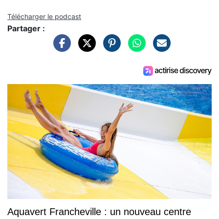
Télécharger le podcast
Partager :
Aquavert Francheville : un nouveau centre