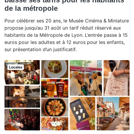
de la métropole
Pour célébrer ses 20 ans, le Musée Cinéma & Miniature
propose jusqu’au 31 août un tarif réduit réservé aux
habitants de la Métropole de Lyon. L’entrée passe à 15
euros pour les adultes et à 12 euros pour les enfants,
sur présentation d’un justificatif.
Locales