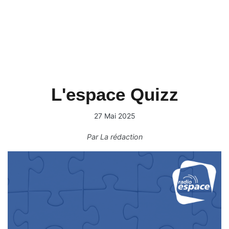
L'espace Quizz
27 Mai 2025
Par
La rédaction