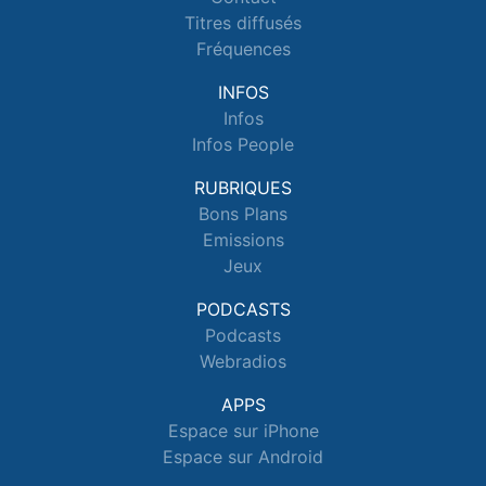
Titres diffusés
Fréquences
INFOS
Infos
Infos People
RUBRIQUES
Bons Plans
Emissions
Jeux
PODCASTS
Podcasts
Webradios
APPS
Espace sur iPhone
Espace sur Android