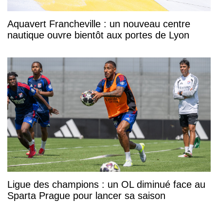
Aquavert Francheville : un nouveau centre
nautique ouvre bientôt aux portes de Lyon
Ligue des champions : un OL diminué face au
Sparta Prague pour lancer sa saison