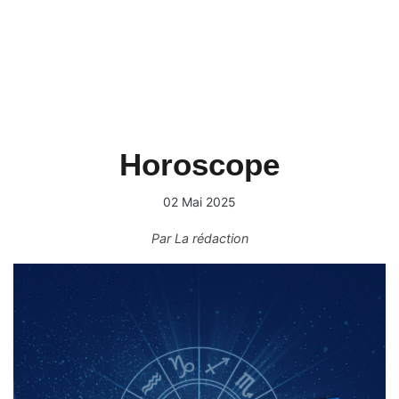
Horoscope
02 Mai 2025
Par
La rédaction