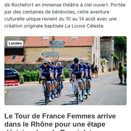
de Rochefort en immense théâtre à ciel ouvert. Portée
par des centaines de bénévoles, cette aventure
culturelle unique revient du 10 au 14 août avec une
création originale baptisée La Louve Céleste.
Locales
Le Tour de France Femmes arrive
dans le Rhône pour une étape