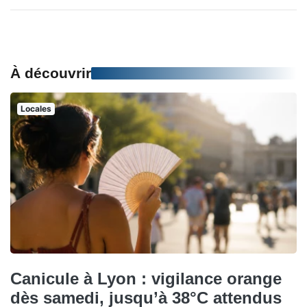
À découvrir
Locales
Canicule à Lyon : vigilance orange
dès samedi, jusqu’à 38°C attendus