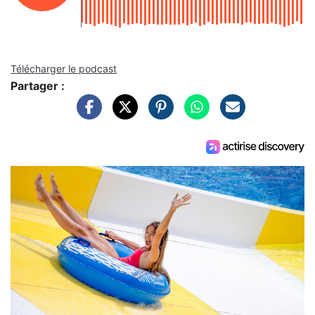
Télécharger le podcast
Partager :