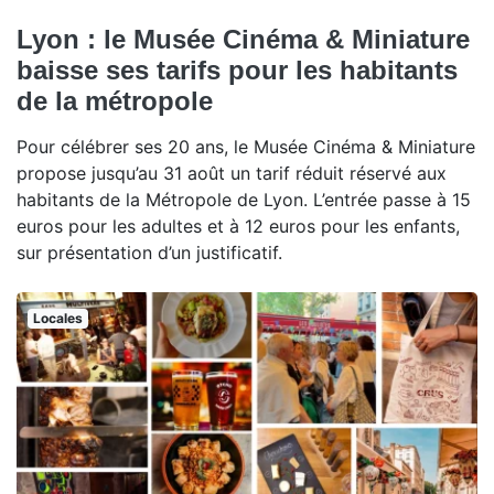
Lyon : le Musée Cinéma & Miniature
baisse ses tarifs pour les habitants
de la métropole
Pour célébrer ses 20 ans, le Musée Cinéma & Miniature
propose jusqu’au 31 août un tarif réduit réservé aux
habitants de la Métropole de Lyon. L’entrée passe à 15
euros pour les adultes et à 12 euros pour les enfants,
sur présentation d’un justificatif.
Locales