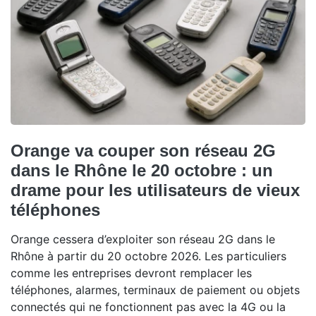
Orange va couper son réseau 2G
dans le Rhône le 20 octobre : un
drame pour les utilisateurs de vieux
téléphones
Orange cessera d’exploiter son réseau 2G dans le
Rhône à partir du 20 octobre 2026. Les particuliers
comme les entreprises devront remplacer les
téléphones, alarmes, terminaux de paiement ou objets
connectés qui ne fonctionnent pas avec la 4G ou la