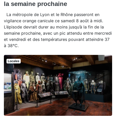
la semaine prochaine
La métropole de Lyon et le Rhône passeront en
vigilance orange canicule ce samedi 8 août à midi.
L’épisode devrait durer au moins jusqu’à la fin de la
semaine prochaine, avec un pic attendu entre mercredi
et vendredi et des températures pouvant atteindre 37
à 38°C.
Locales