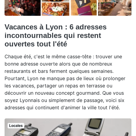
Vacances à Lyon : 6 adresses
incontournables qui restent
ouvertes tout l'été
Chaque été, c'est le même casse-tête : trouver une
bonne adresse ouverte alors que de nombreux
restaurants et bars ferment quelques semaines.
Pourtant, Lyon ne manque pas de lieux où prolonger
les vacances, partager un repas en terrasse ou
découvrir un nouveau concept gourmand. Que vous
soyez Lyonnais ou simplement de passage, voici six
adresses qui continuent d'animer la ville tout l'été.
Locales