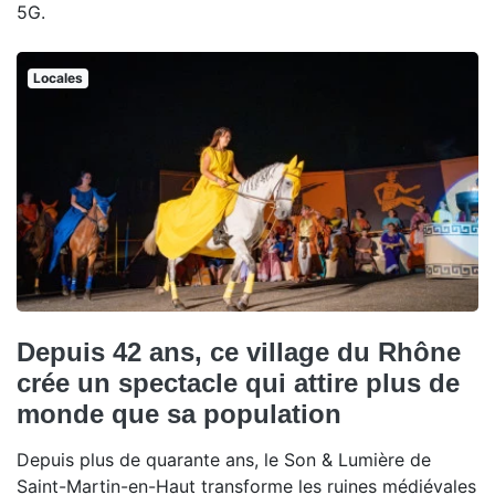
5G.
Locales
Depuis 42 ans, ce village du Rhône
crée un spectacle qui attire plus de
monde que sa population
Depuis plus de quarante ans, le Son & Lumière de
Saint-Martin-en-Haut transforme les ruines médiévales