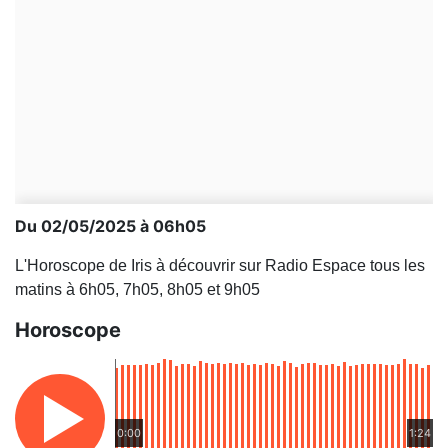
Du 02/05/2025 à 06h05
L'Horoscope de Iris à découvrir sur Radio Espace tous les
matins à 6h05, 7h05, 8h05 et 9h05
Horoscope
0:00
1:24