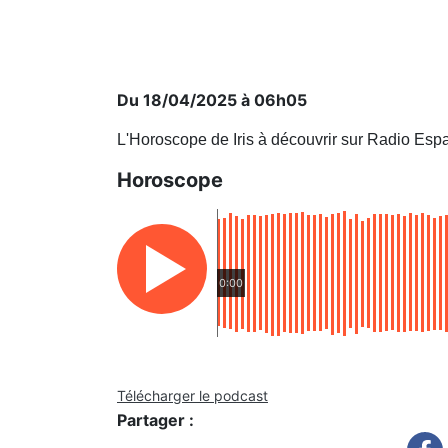
Du 18/04/2025 à 06h05
L'Horoscope de Iris à découvrir sur Radio Esp
Horoscope
0:00
Télécharger le podcast
Partager :