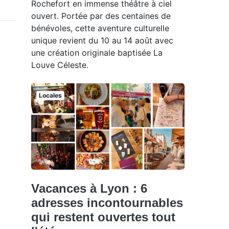
Rochefort en immense théâtre à ciel
ouvert. Portée par des centaines de
bénévoles, cette aventure culturelle
unique revient du 10 au 14 août avec
une création originale baptisée La
Louve Céleste.
Locales
Vacances à Lyon : 6
adresses incontournables
qui restent ouvertes tout