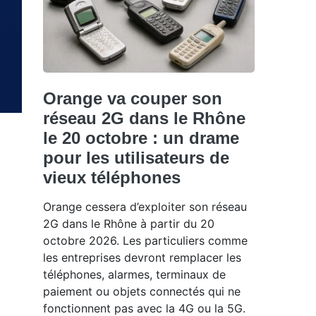
Orange va couper son
réseau 2G dans le Rhône
le 20 octobre : un drame
pour les utilisateurs de
vieux téléphones
Orange cessera d’exploiter son réseau
2G dans le Rhône à partir du 20
octobre 2026. Les particuliers comme
les entreprises devront remplacer les
téléphones, alarmes, terminaux de
paiement ou objets connectés qui ne
fonctionnent pas avec la 4G ou la 5G.