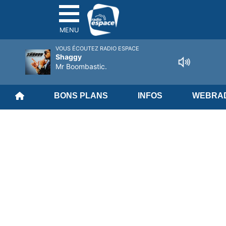
MENU
VOUS ÉCOUTEZ RADIO ESPACE
Shaggy
Mr Boombastic.
BONS PLANS
INFOS
WEBRAD