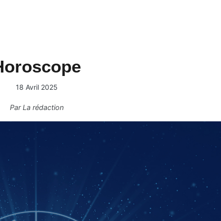
Horoscope
18 Avril 2025
Par
La rédaction