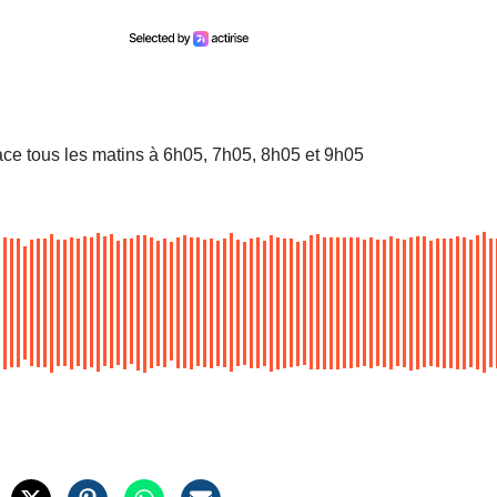
ace tous les matins à 6h05, 7h05, 8h05 et 9h05