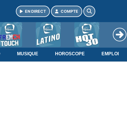
EN DIRECT
COMPTE
O
MUSIQUE
HOROSCOPE
EMPLOI