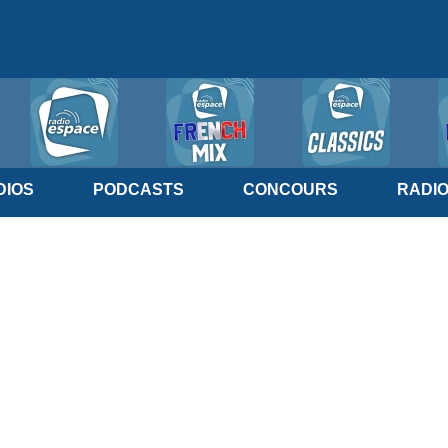
IOS
PODCASTS
CONCOURS
RADI