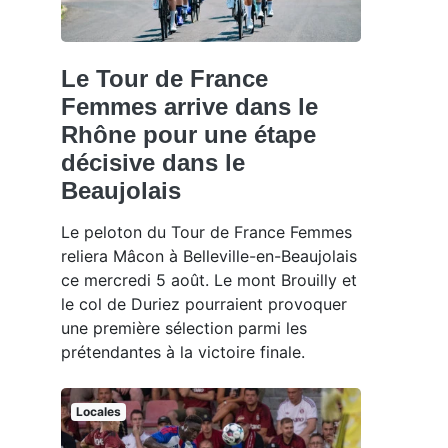
Le Tour de France
Femmes arrive dans le
Rhône pour une étape
décisive dans le
Beaujolais
Le peloton du Tour de France Femmes
reliera Mâcon à Belleville-en-Beaujolais
ce mercredi 5 août. Le mont Brouilly et
le col de Duriez pourraient provoquer
une première sélection parmi les
prétendantes à la victoire finale.
Locales