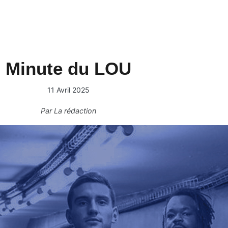
Minute du LOU
11 Avril 2025
Par
La rédaction