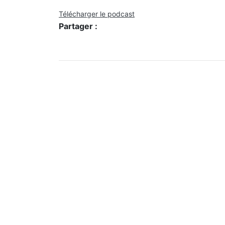
Télécharger le podcast
Partager :