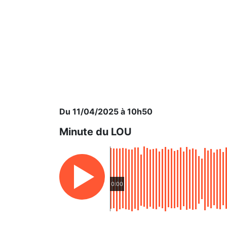
Du 11/04/2025 à 10h50
Minute du LOU
0:00