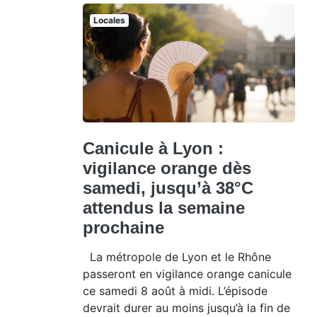
Locales
Canicule à Lyon :
vigilance orange dès
samedi, jusqu’à 38°C
attendus la semaine
prochaine
La métropole de Lyon et le Rhône
passeront en vigilance orange canicule
ce samedi 8 août à midi. L’épisode
devrait durer au moins jusqu’à la fin de