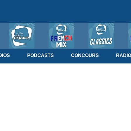
IOS
PODCASTS
CONCOURS
RADI