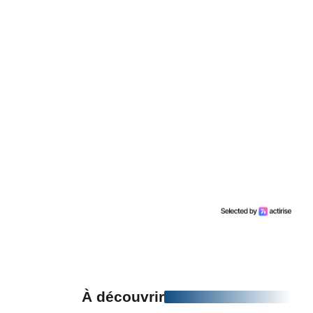
À découvrir