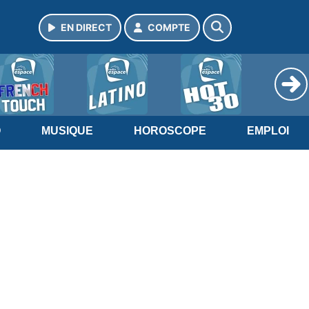
EN DIRECT
COMPTE
O
MUSIQUE
HOROSCOPE
EMPLOI