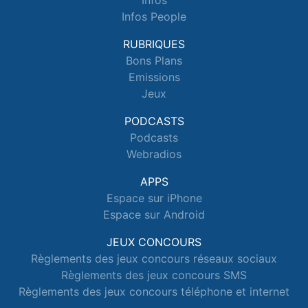
Infos
Infos People
RUBRIQUES
Bons Plans
Emissions
Jeux
PODCASTS
Podcasts
Webradios
APPS
Espace sur iPhone
Espace sur Android
JEUX CONCOURS
Règlements des jeux concours réseaux sociaux
Règlements des jeux concours SMS
Règlements des jeux concours téléphone et internet