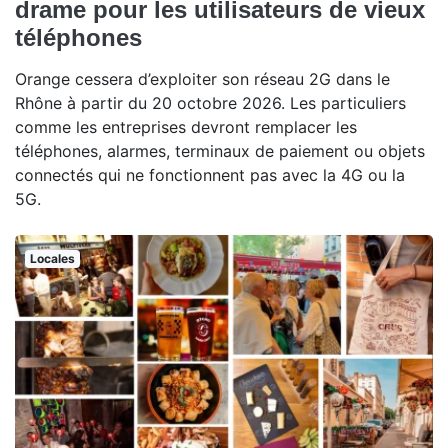
drame pour les utilisateurs de vieux
téléphones
Orange cessera d’exploiter son réseau 2G dans le
Rhône à partir du 20 octobre 2026. Les particuliers
comme les entreprises devront remplacer les
téléphones, alarmes, terminaux de paiement ou objets
connectés qui ne fonctionnent pas avec la 4G ou la
5G.
Locales