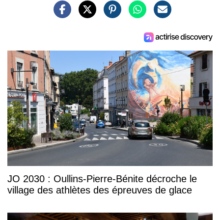
JO 2030 : Oullins-Pierre-Bénite décroche le
village des athlètes des épreuves de glace