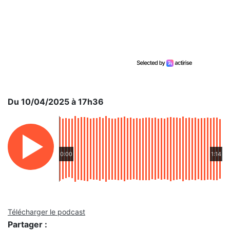
Du 10/04/2025 à 17h36
0:00
1:14
Télécharger le podcast
Partager :