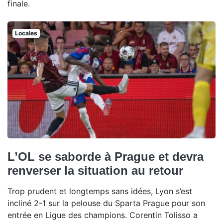
finale.
Locales
L’OL se saborde à Prague et devra
renverser la situation au retour
Trop prudent et longtemps sans idées, Lyon s’est
incliné 2-1 sur la pelouse du Sparta Prague pour son
entrée en Ligue des champions. Corentin Tolisso a