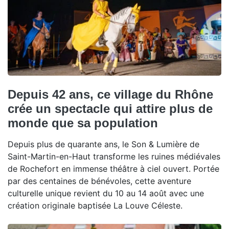
Depuis 42 ans, ce village du Rhône
crée un spectacle qui attire plus de
monde que sa population
Depuis plus de quarante ans, le Son & Lumière de
Saint-Martin-en-Haut transforme les ruines médiévales
de Rochefort en immense théâtre à ciel ouvert. Portée
par des centaines de bénévoles, cette aventure
culturelle unique revient du 10 au 14 août avec une
création originale baptisée La Louve Céleste.