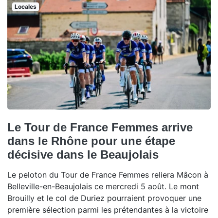
Locales
Le Tour de France Femmes arrive
dans le Rhône pour une étape
décisive dans le Beaujolais
Le peloton du Tour de France Femmes reliera Mâcon à
Belleville-en-Beaujolais ce mercredi 5 août. Le mont
Brouilly et le col de Duriez pourraient provoquer une
première sélection parmi les prétendantes à la victoire