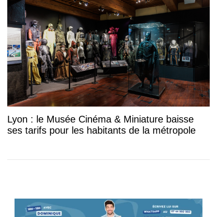
Lyon : le Musée Cinéma & Miniature baisse
ses tarifs pour les habitants de la métropole