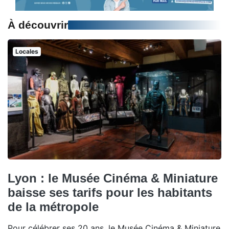
À découvrir
Locales
Lyon : le Musée Cinéma & Miniature
baisse ses tarifs pour les habitants
de la métropole
Pour célébrer ses 20 ans, le Musée Cinéma & Miniature