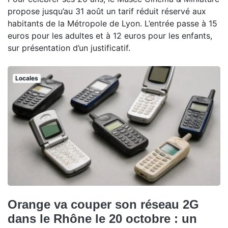
propose jusqu’au 31 août un tarif réduit réservé aux
habitants de la Métropole de Lyon. L’entrée passe à 15
euros pour les adultes et à 12 euros pour les enfants,
sur présentation d’un justificatif.
Locales
Orange va couper son réseau 2G
dans le Rhône le 20 octobre : un