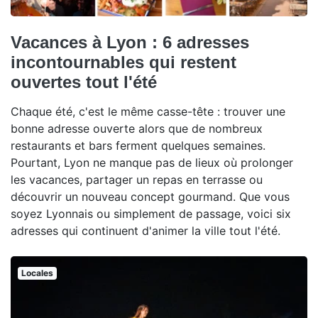
Vacances à Lyon : 6 adresses
incontournables qui restent
ouvertes tout l'été
Chaque été, c'est le même casse-tête : trouver une
bonne adresse ouverte alors que de nombreux
restaurants et bars ferment quelques semaines.
Pourtant, Lyon ne manque pas de lieux où prolonger
les vacances, partager un repas en terrasse ou
découvrir un nouveau concept gourmand. Que vous
soyez Lyonnais ou simplement de passage, voici six
adresses qui continuent d'animer la ville tout l'été.
Locales