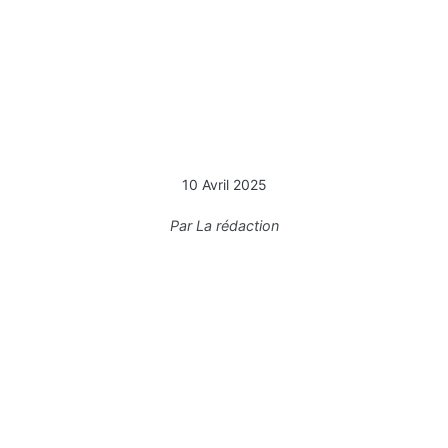
10 Avril 2025
Par
La rédaction