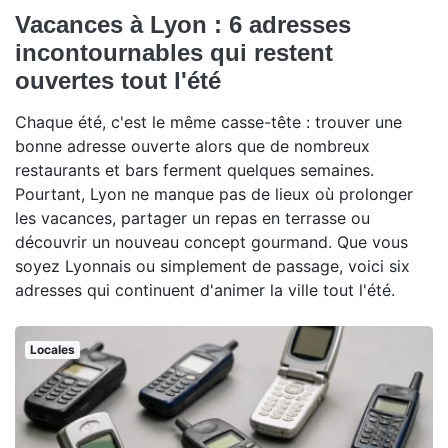
Vacances à Lyon : 6 adresses
incontournables qui restent
ouvertes tout l'été
Chaque été, c'est le même casse-tête : trouver une
bonne adresse ouverte alors que de nombreux
restaurants et bars ferment quelques semaines.
Pourtant, Lyon ne manque pas de lieux où prolonger
les vacances, partager un repas en terrasse ou
découvrir un nouveau concept gourmand. Que vous
soyez Lyonnais ou simplement de passage, voici six
adresses qui continuent d'animer la ville tout l'été.
Locales