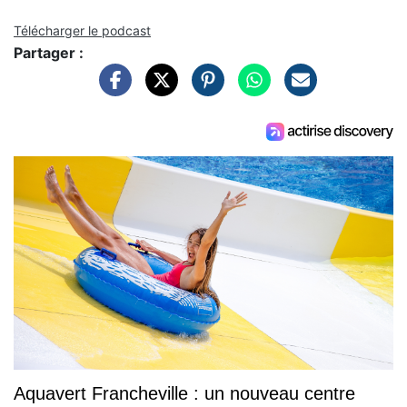
Télécharger le podcast
Partager :
Aquavert Francheville : un nouveau centre