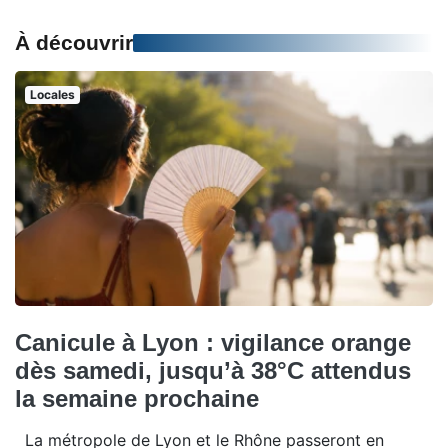
À découvrir
Locales
Canicule à Lyon : vigilance orange
dès samedi, jusqu’à 38°C attendus
la semaine prochaine
La métropole de Lyon et le Rhône passeront en