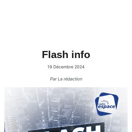
Flash info
19 Décembre 2024
Par
La rédaction