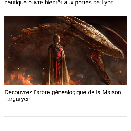
nautique ouvre bientôt aux portes de Lyon
Découvrez l'arbre généalogique de la Maison
Targaryen