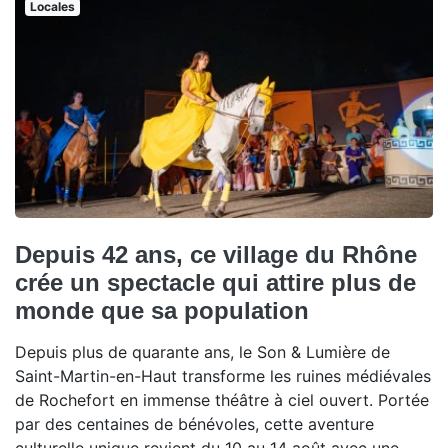
Locales
Depuis 42 ans, ce village du Rhône
crée un spectacle qui attire plus de
monde que sa population
Depuis plus de quarante ans, le Son & Lumière de
Saint-Martin-en-Haut transforme les ruines médiévales
de Rochefort en immense théâtre à ciel ouvert. Portée
par des centaines de bénévoles, cette aventure