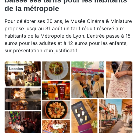
de la métropole
Pour célébrer ses 20 ans, le Musée Cinéma & Miniature
propose jusqu’au 31 août un tarif réduit réservé aux
habitants de la Métropole de Lyon. L’entrée passe à 15
euros pour les adultes et à 12 euros pour les enfants,
sur présentation d’un justificatif.
Locales