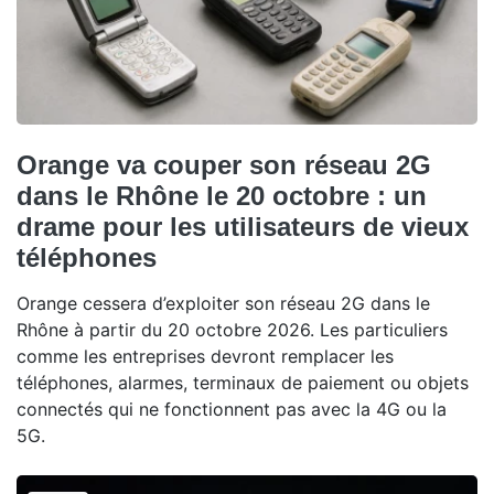
Orange va couper son réseau 2G
dans le Rhône le 20 octobre : un
drame pour les utilisateurs de vieux
téléphones
Orange cessera d’exploiter son réseau 2G dans le
Rhône à partir du 20 octobre 2026. Les particuliers
comme les entreprises devront remplacer les
téléphones, alarmes, terminaux de paiement ou objets
connectés qui ne fonctionnent pas avec la 4G ou la
5G.