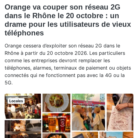
Orange va couper son réseau 2G
dans le Rhône le 20 octobre : un
drame pour les utilisateurs de vieux
téléphones
Orange cessera d’exploiter son réseau 2G dans le
Rhône à partir du 20 octobre 2026. Les particuliers
comme les entreprises devront remplacer les
téléphones, alarmes, terminaux de paiement ou objets
connectés qui ne fonctionnent pas avec la 4G ou la
5G.
Locales