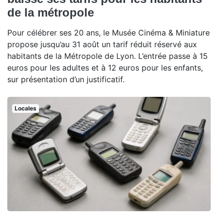
de la métropole
Pour célébrer ses 20 ans, le Musée Cinéma & Miniature
propose jusqu’au 31 août un tarif réduit réservé aux
habitants de la Métropole de Lyon. L’entrée passe à 15
euros pour les adultes et à 12 euros pour les enfants,
sur présentation d’un justificatif.
Locales