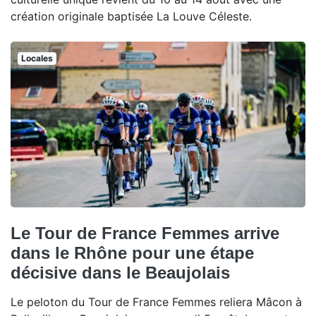
création originale baptisée La Louve Céleste.
Locales
Le Tour de France Femmes arrive
dans le Rhône pour une étape
décisive dans le Beaujolais
Le peloton du Tour de France Femmes reliera Mâcon à