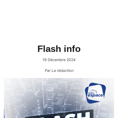
Flash info
19 Décembre 2024
Par
La rédaction