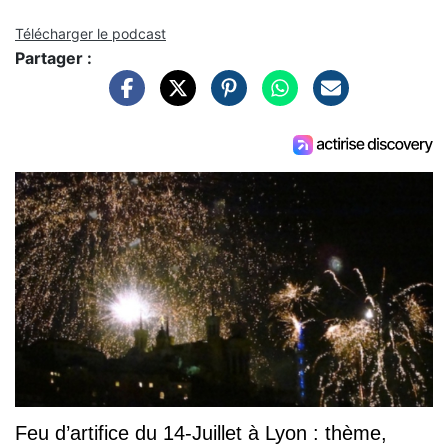
Télécharger le podcast
Partager :
Feu d’artifice du 14-Juillet à Lyon : thème,