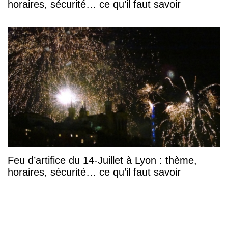
horaires, sécurité… ce qu’il faut savoir
Feu d’artifice du 14-Juillet à Lyon : thème,
horaires, sécurité… ce qu’il faut savoir