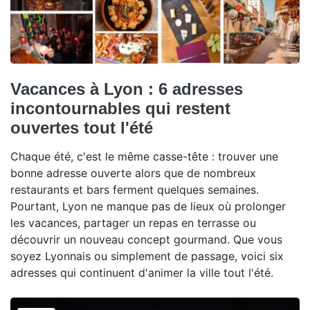
Vacances à Lyon : 6 adresses
incontournables qui restent
ouvertes tout l'été
Chaque été, c'est le même casse-tête : trouver une
bonne adresse ouverte alors que de nombreux
restaurants et bars ferment quelques semaines.
Pourtant, Lyon ne manque pas de lieux où prolonger
les vacances, partager un repas en terrasse ou
découvrir un nouveau concept gourmand. Que vous
soyez Lyonnais ou simplement de passage, voici six
adresses qui continuent d'animer la ville tout l'été.