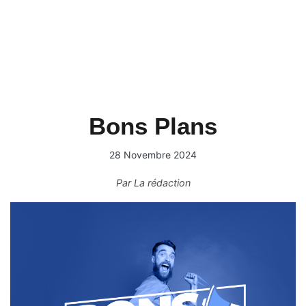
Bons Plans
28 Novembre 2024
Par
La rédaction