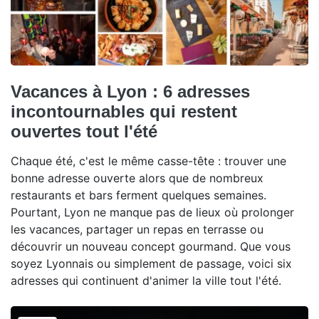
Vacances à Lyon : 6 adresses
incontournables qui restent
ouvertes tout l'été
Chaque été, c'est le même casse-tête : trouver une
bonne adresse ouverte alors que de nombreux
restaurants et bars ferment quelques semaines.
Pourtant, Lyon ne manque pas de lieux où prolonger
les vacances, partager un repas en terrasse ou
découvrir un nouveau concept gourmand. Que vous
soyez Lyonnais ou simplement de passage, voici six
adresses qui continuent d'animer la ville tout l'été.