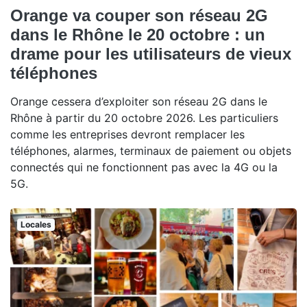
Orange va couper son réseau 2G
dans le Rhône le 20 octobre : un
drame pour les utilisateurs de vieux
téléphones
Orange cessera d’exploiter son réseau 2G dans le
Rhône à partir du 20 octobre 2026. Les particuliers
comme les entreprises devront remplacer les
téléphones, alarmes, terminaux de paiement ou objets
connectés qui ne fonctionnent pas avec la 4G ou la
5G.
Locales