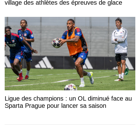
village des athlètes des épreuves de glace
Ligue des champions : un OL diminué face au
Sparta Prague pour lancer sa saison