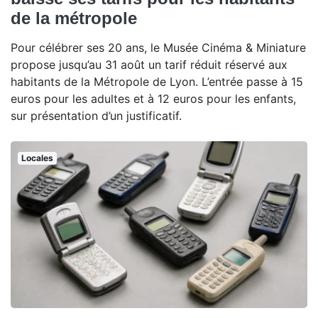
de la métropole
Pour célébrer ses 20 ans, le Musée Cinéma & Miniature
propose jusqu’au 31 août un tarif réduit réservé aux
habitants de la Métropole de Lyon. L’entrée passe à 15
euros pour les adultes et à 12 euros pour les enfants,
sur présentation d’un justificatif.
Locales