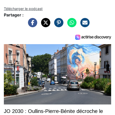
Télécharger le podcast
Partager :
JO 2030 : Oullins-Pierre-Bénite décroche le