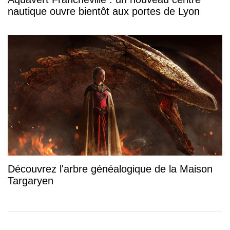
nautique ouvre bientôt aux portes de Lyon
Découvrez l'arbre généalogique de la Maison
Targaryen