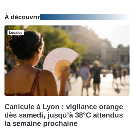
À découvrir
Locales
Canicule à Lyon : vigilance orange
dès samedi, jusqu’à 38°C attendus
la semaine prochaine