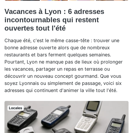
Vacances à Lyon : 6 adresses
incontournables qui restent
ouvertes tout l'été
Chaque été, c'est le même casse-tête : trouver une
bonne adresse ouverte alors que de nombreux
restaurants et bars ferment quelques semaines.
Pourtant, Lyon ne manque pas de lieux où prolonger
les vacances, partager un repas en terrasse ou
découvrir un nouveau concept gourmand. Que vous
soyez Lyonnais ou simplement de passage, voici six
adresses qui continuent d'animer la ville tout l'été.
Locales