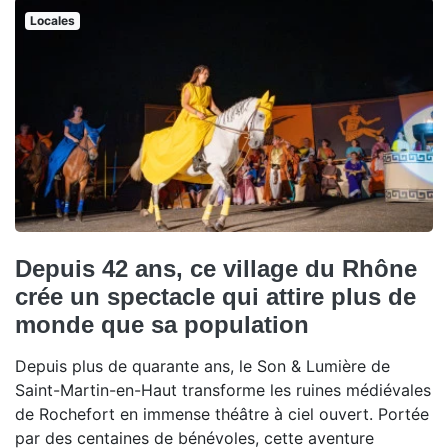
Locales
Depuis 42 ans, ce village du Rhône
crée un spectacle qui attire plus de
monde que sa population
Depuis plus de quarante ans, le Son & Lumière de
Saint-Martin-en-Haut transforme les ruines médiévales
de Rochefort en immense théâtre à ciel ouvert. Portée
par des centaines de bénévoles, cette aventure