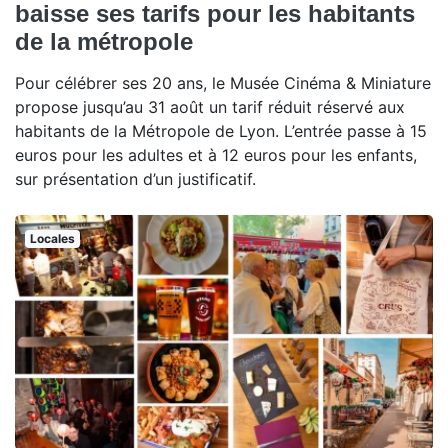
baisse ses tarifs pour les habitants
de la métropole
Pour célébrer ses 20 ans, le Musée Cinéma & Miniature
propose jusqu’au 31 août un tarif réduit réservé aux
habitants de la Métropole de Lyon. L’entrée passe à 15
euros pour les adultes et à 12 euros pour les enfants,
sur présentation d’un justificatif.
Locales