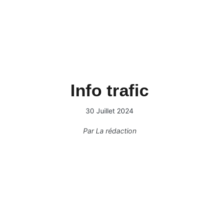
Info trafic
30 Juillet 2024
Par
La rédaction