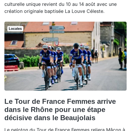
culturelle unique revient du 10 au 14 août avec une
création originale baptisée La Louve Céleste.
Locales
Le Tour de France Femmes arrive
dans le Rhône pour une étape
décisive dans le Beaujolais
Le peloton du Tour de France Femmes reliera Mâcon à