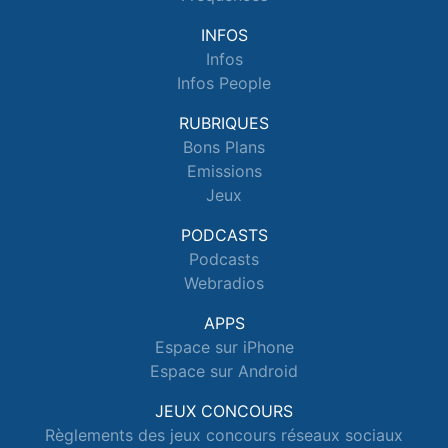
INFOS
Infos
Infos People
RUBRIQUES
Bons Plans
Emissions
Jeux
PODCASTS
Podcasts
Webradios
APPS
Espace sur iPhone
Espace sur Android
JEUX CONCOURS
Règlements des jeux concours réseaux sociaux