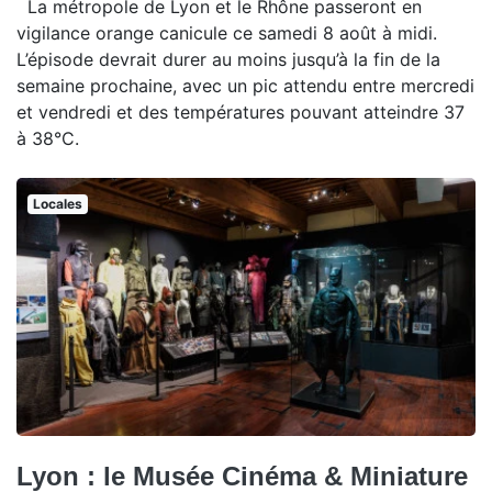
La métropole de Lyon et le Rhône passeront en
vigilance orange canicule ce samedi 8 août à midi.
L’épisode devrait durer au moins jusqu’à la fin de la
semaine prochaine, avec un pic attendu entre mercredi
et vendredi et des températures pouvant atteindre 37
à 38°C.
Locales
Lyon : le Musée Cinéma & Miniature