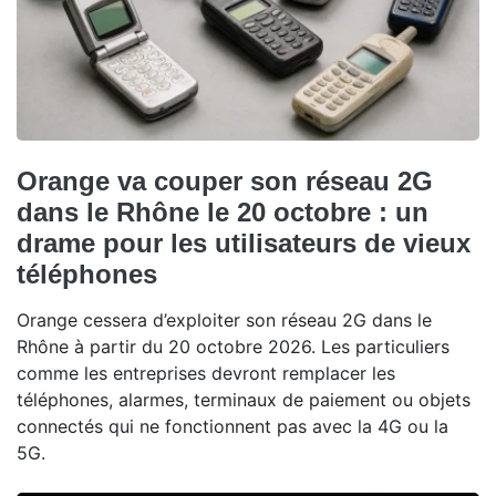
Orange va couper son réseau 2G
dans le Rhône le 20 octobre : un
drame pour les utilisateurs de vieux
téléphones
Orange cessera d’exploiter son réseau 2G dans le
Rhône à partir du 20 octobre 2026. Les particuliers
comme les entreprises devront remplacer les
téléphones, alarmes, terminaux de paiement ou objets
connectés qui ne fonctionnent pas avec la 4G ou la
5G.