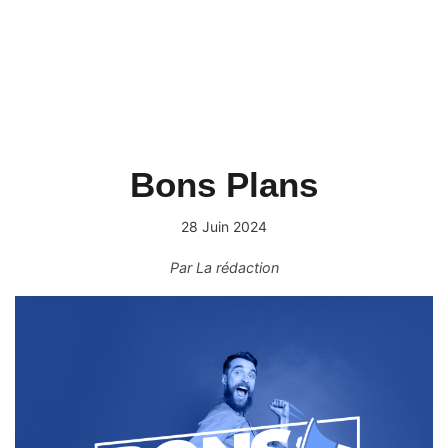
Bons Plans
28 Juin 2024
Par
La rédaction