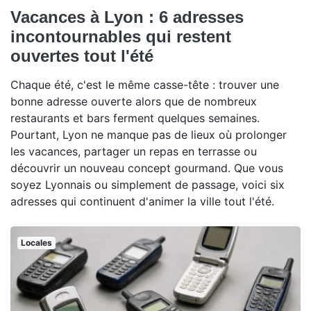
Vacances à Lyon : 6 adresses
incontournables qui restent
ouvertes tout l'été
Chaque été, c'est le même casse-tête : trouver une
bonne adresse ouverte alors que de nombreux
restaurants et bars ferment quelques semaines.
Pourtant, Lyon ne manque pas de lieux où prolonger
les vacances, partager un repas en terrasse ou
découvrir un nouveau concept gourmand. Que vous
soyez Lyonnais ou simplement de passage, voici six
adresses qui continuent d'animer la ville tout l'été.
Locales