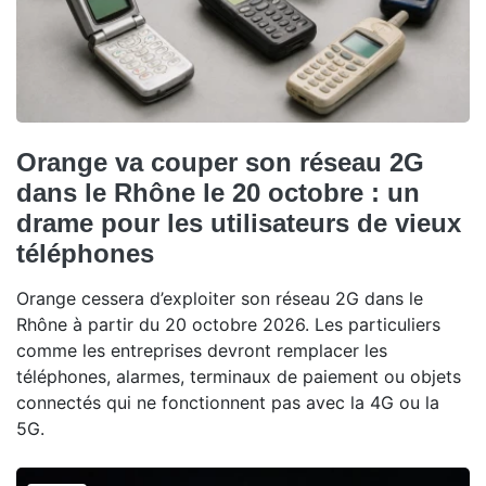
Orange va couper son réseau 2G
dans le Rhône le 20 octobre : un
drame pour les utilisateurs de vieux
téléphones
Orange cessera d’exploiter son réseau 2G dans le
Rhône à partir du 20 octobre 2026. Les particuliers
comme les entreprises devront remplacer les
téléphones, alarmes, terminaux de paiement ou objets
connectés qui ne fonctionnent pas avec la 4G ou la
5G.