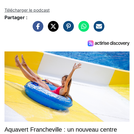
Télécharger le podcast
Partager :
Aquavert Francheville : un nouveau centre