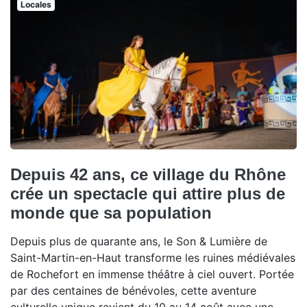
Locales
Depuis 42 ans, ce village du Rhône
crée un spectacle qui attire plus de
monde que sa population
Depuis plus de quarante ans, le Son & Lumière de
Saint-Martin-en-Haut transforme les ruines médiévales
de Rochefort en immense théâtre à ciel ouvert. Portée
par des centaines de bénévoles, cette aventure