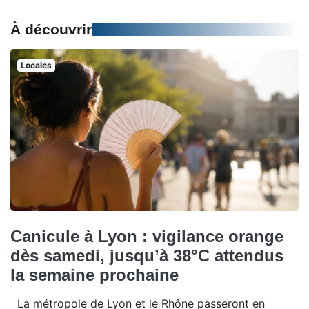
À découvrir
Locales
Canicule à Lyon : vigilance orange
dès samedi, jusqu’à 38°C attendus
la semaine prochaine
La métropole de Lyon et le Rhône passeront en