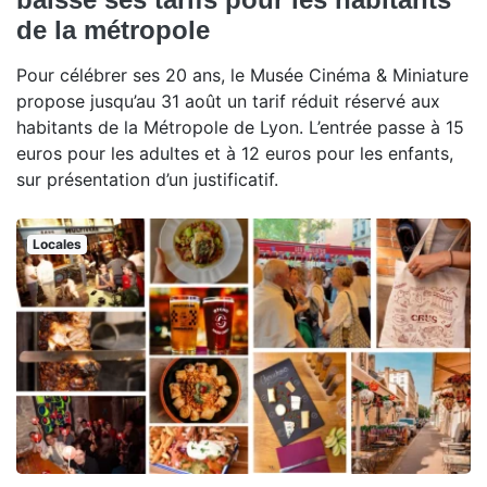
de la métropole
Pour célébrer ses 20 ans, le Musée Cinéma & Miniature
propose jusqu’au 31 août un tarif réduit réservé aux
habitants de la Métropole de Lyon. L’entrée passe à 15
euros pour les adultes et à 12 euros pour les enfants,
sur présentation d’un justificatif.
Locales