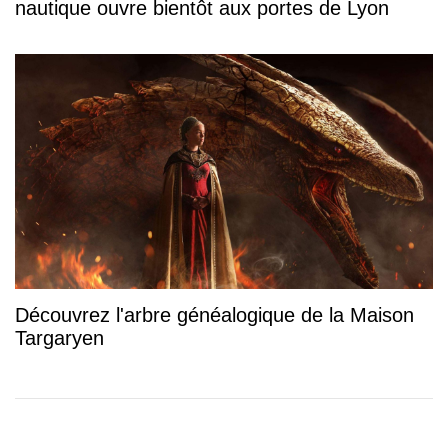
nautique ouvre bientôt aux portes de Lyon
Découvrez l'arbre généalogique de la Maison
Targaryen