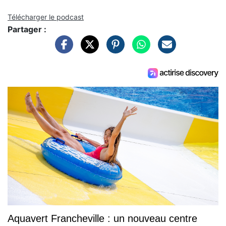
Télécharger le podcast
Partager :
Aquavert Francheville : un nouveau centre