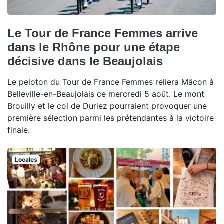
Le Tour de France Femmes arrive
dans le Rhône pour une étape
décisive dans le Beaujolais
Le peloton du Tour de France Femmes reliera Mâcon à
Belleville-en-Beaujolais ce mercredi 5 août. Le mont
Brouilly et le col de Duriez pourraient provoquer une
première sélection parmi les prétendantes à la victoire
finale.
Locales