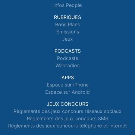
Infos People
RUBRIQUES
Bons Plans
Emissions
Jeux
PODCASTS
Podcasts
Webradios
APPS
Espace sur iPhone
Espace sur Android
JEUX CONCOURS
Règlements des jeux concours réseaux sociaux
Règlements des jeux concours SMS
Règlements des jeux concours téléphone et internet