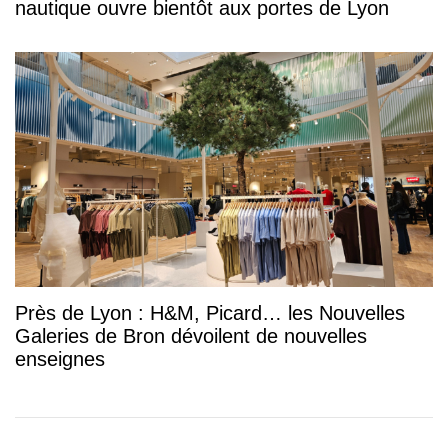
nautique ouvre bientôt aux portes de Lyon
Près de Lyon : H&M, Picard… les Nouvelles
Galeries de Bron dévoilent de nouvelles
enseignes