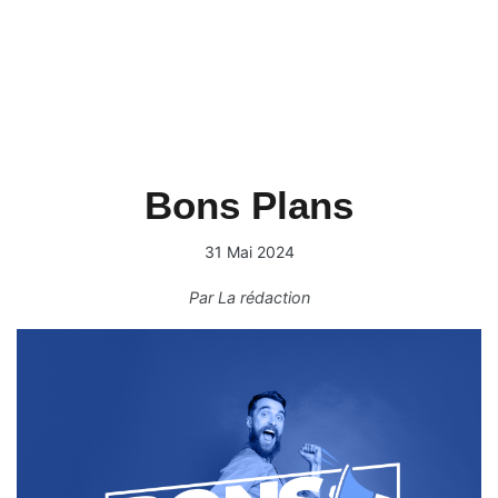
Bons Plans
31 Mai 2024
Par
La rédaction