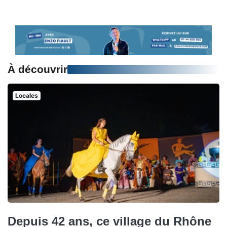
À découvrir
Locales
Depuis 42 ans, ce village du Rhône