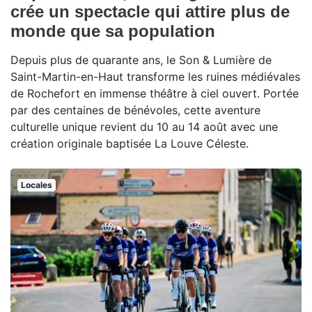
crée un spectacle qui attire plus de
monde que sa population
Depuis plus de quarante ans, le Son & Lumière de
Saint-Martin-en-Haut transforme les ruines médiévales
de Rochefort en immense théâtre à ciel ouvert. Portée
par des centaines de bénévoles, cette aventure
culturelle unique revient du 10 au 14 août avec une
création originale baptisée La Louve Céleste.
Locales