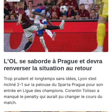
L’OL se saborde à Prague et devra
renverser la situation au retour
Trop prudent et longtemps sans idées, Lyon s’est
incliné 2-1 sur la pelouse du Sparta Prague pour son
entrée en Ligue des champions. Corentin Tolisso a
manqué le penalty qui aurait pu changer le cours du
match.