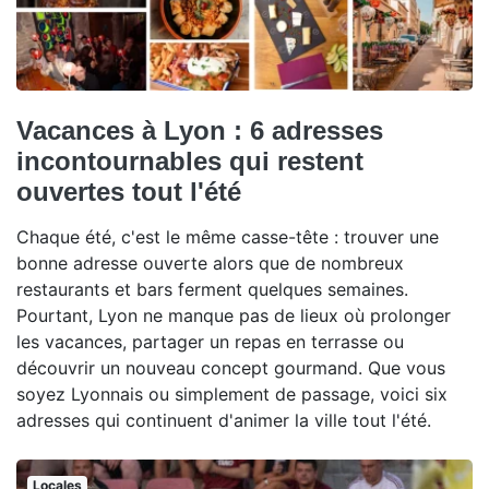
Vacances à Lyon : 6 adresses
incontournables qui restent
ouvertes tout l'été
Chaque été, c'est le même casse-tête : trouver une
bonne adresse ouverte alors que de nombreux
restaurants et bars ferment quelques semaines.
Pourtant, Lyon ne manque pas de lieux où prolonger
les vacances, partager un repas en terrasse ou
découvrir un nouveau concept gourmand. Que vous
soyez Lyonnais ou simplement de passage, voici six
adresses qui continuent d'animer la ville tout l'été.
Locales