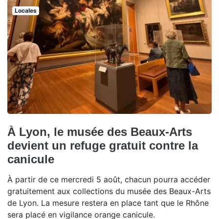
Locales
À Lyon, le musée des Beaux-Arts
devient un refuge gratuit contre la
canicule
À partir de ce mercredi 5 août, chacun pourra accéder
gratuitement aux collections du musée des Beaux-Arts
de Lyon. La mesure restera en place tant que le Rhône
sera placé en vigilance orange canicule.