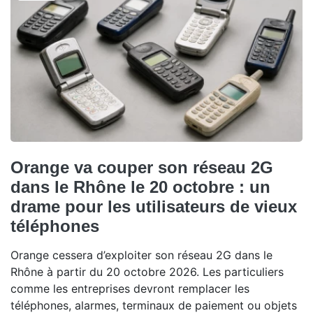
Orange va couper son réseau 2G
dans le Rhône le 20 octobre : un
drame pour les utilisateurs de vieux
téléphones
Orange cessera d’exploiter son réseau 2G dans le
Rhône à partir du 20 octobre 2026. Les particuliers
comme les entreprises devront remplacer les
téléphones, alarmes, terminaux de paiement ou objets