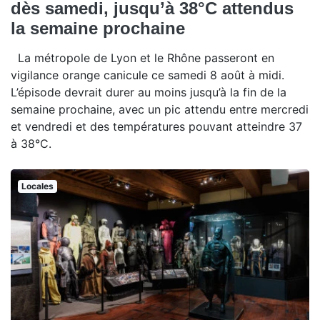
dès samedi, jusqu’à 38°C attendus
la semaine prochaine
La métropole de Lyon et le Rhône passeront en
vigilance orange canicule ce samedi 8 août à midi.
L’épisode devrait durer au moins jusqu’à la fin de la
semaine prochaine, avec un pic attendu entre mercredi
et vendredi et des températures pouvant atteindre 37
à 38°C.
Locales