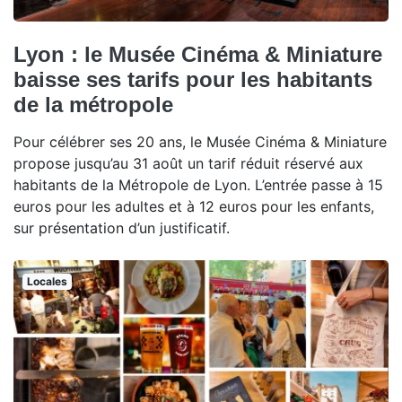
Lyon : le Musée Cinéma & Miniature
baisse ses tarifs pour les habitants
de la métropole
Pour célébrer ses 20 ans, le Musée Cinéma & Miniature
propose jusqu’au 31 août un tarif réduit réservé aux
habitants de la Métropole de Lyon. L’entrée passe à 15
euros pour les adultes et à 12 euros pour les enfants,
sur présentation d’un justificatif.
Locales