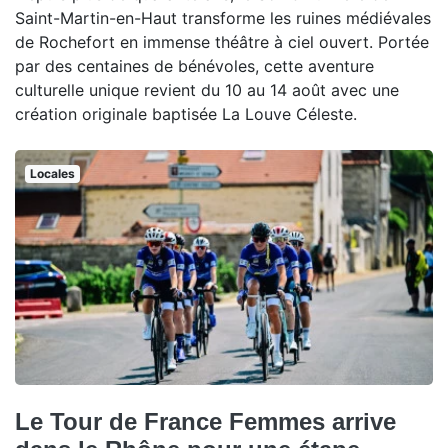
Saint-Martin-en-Haut transforme les ruines médiévales
de Rochefort en immense théâtre à ciel ouvert. Portée
par des centaines de bénévoles, cette aventure
culturelle unique revient du 10 au 14 août avec une
création originale baptisée La Louve Céleste.
Locales
Le Tour de France Femmes arrive