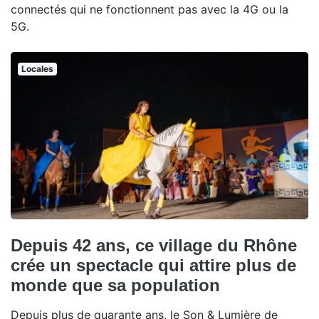
connectés qui ne fonctionnent pas avec la 4G ou la
5G.
Locales
Depuis 42 ans, ce village du Rhône
crée un spectacle qui attire plus de
monde que sa population
Depuis plus de quarante ans, le Son & Lumière de