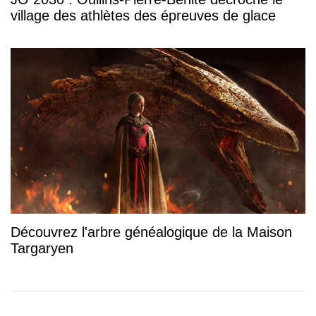
village des athlètes des épreuves de glace
Découvrez l'arbre généalogique de la Maison
Targaryen