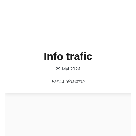
Info trafic
29 Mai 2024
Par
La rédaction