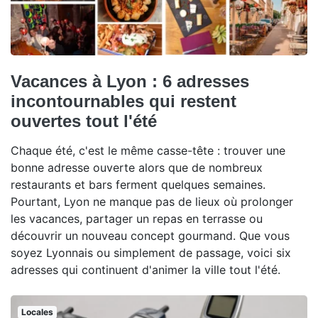
Vacances à Lyon : 6 adresses
incontournables qui restent
ouvertes tout l'été
Chaque été, c'est le même casse-tête : trouver une
bonne adresse ouverte alors que de nombreux
restaurants et bars ferment quelques semaines.
Pourtant, Lyon ne manque pas de lieux où prolonger
les vacances, partager un repas en terrasse ou
découvrir un nouveau concept gourmand. Que vous
soyez Lyonnais ou simplement de passage, voici six
adresses qui continuent d'animer la ville tout l'été.
Locales