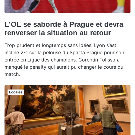
L’OL se saborde à Prague et devra
renverser la situation au retour
Trop prudent et longtemps sans idées, Lyon s’est
incliné 2-1 sur la pelouse du Sparta Prague pour son
entrée en Ligue des champions. Corentin Tolisso a
manqué le penalty qui aurait pu changer le cours du
match.
Locales