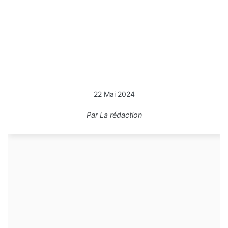
22 Mai 2024
Par
La rédaction