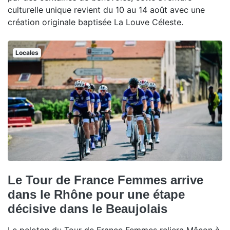
culturelle unique revient du 10 au 14 août avec une
création originale baptisée La Louve Céleste.
Locales
Le Tour de France Femmes arrive
dans le Rhône pour une étape
décisive dans le Beaujolais