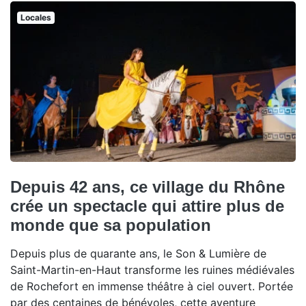
Locales
Depuis 42 ans, ce village du Rhône
crée un spectacle qui attire plus de
monde que sa population
Depuis plus de quarante ans, le Son & Lumière de
Saint-Martin-en-Haut transforme les ruines médiévales
de Rochefort en immense théâtre à ciel ouvert. Portée
par des centaines de bénévoles, cette aventure