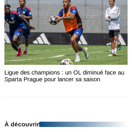
Ligue des champions : un OL diminué face au
Sparta Prague pour lancer sa saison
À découvrir