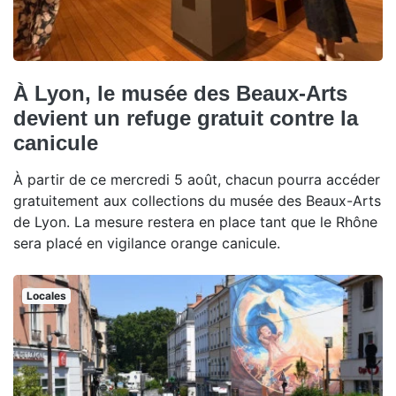
À Lyon, le musée des Beaux-Arts
devient un refuge gratuit contre la
canicule
À partir de ce mercredi 5 août, chacun pourra accéder
gratuitement aux collections du musée des Beaux-Arts
de Lyon. La mesure restera en place tant que le Rhône
sera placé en vigilance orange canicule.
Locales