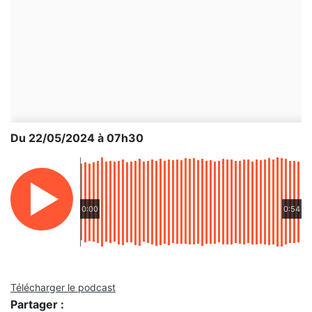
Du 22/05/2024 à 07h30
0:00
0:54
Télécharger le podcast
Partager :