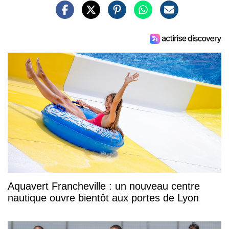
Aquavert Francheville : un nouveau centre
nautique ouvre bientôt aux portes de Lyon