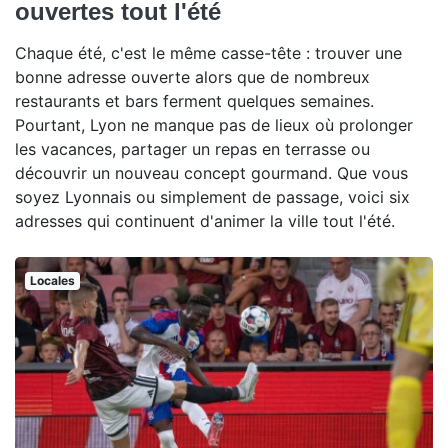
ouvertes tout l'été
Chaque été, c'est le même casse-tête : trouver une
bonne adresse ouverte alors que de nombreux
restaurants et bars ferment quelques semaines.
Pourtant, Lyon ne manque pas de lieux où prolonger
les vacances, partager un repas en terrasse ou
découvrir un nouveau concept gourmand. Que vous
soyez Lyonnais ou simplement de passage, voici six
adresses qui continuent d'animer la ville tout l'été.
Locales