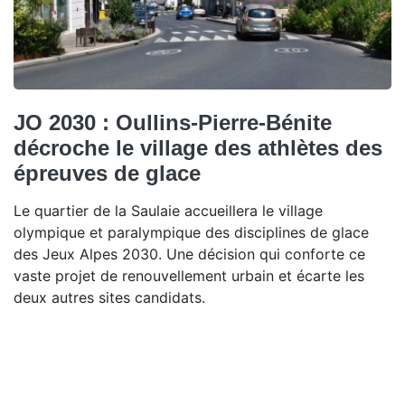
JO 2030 : Oullins-Pierre-Bénite
décroche le village des athlètes des
épreuves de glace
Le quartier de la Saulaie accueillera le village
olympique et paralympique des disciplines de glace
des Jeux Alpes 2030. Une décision qui conforte ce
vaste projet de renouvellement urbain et écarte les
deux autres sites candidats.