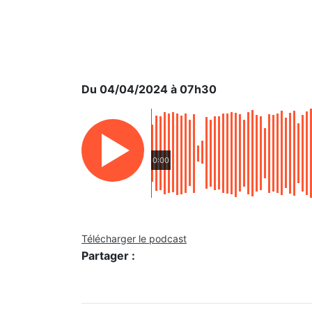
Du 04/04/2024 à 07h30
0:00
Télécharger le podcast
Partager :