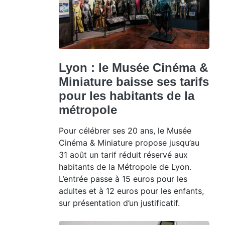
Lyon : le Musée Cinéma &
Miniature baisse ses tarifs
pour les habitants de la
métropole
Pour célébrer ses 20 ans, le Musée
Cinéma & Miniature propose jusqu’au
31 août un tarif réduit réservé aux
habitants de la Métropole de Lyon.
L’entrée passe à 15 euros pour les
adultes et à 12 euros pour les enfants,
sur présentation d’un justificatif.