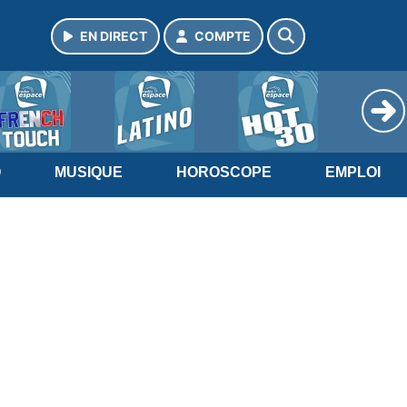
EN DIRECT
COMPTE
O
MUSIQUE
HOROSCOPE
EMPLOI