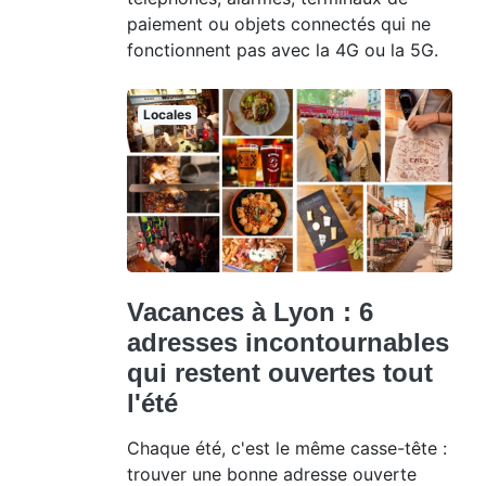
paiement ou objets connectés qui ne
fonctionnent pas avec la 4G ou la 5G.
Locales
Vacances à Lyon : 6
adresses incontournables
qui restent ouvertes tout
l'été
Chaque été, c'est le même casse-tête :
trouver une bonne adresse ouverte