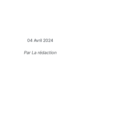
04 Avril 2024
Par
La rédaction