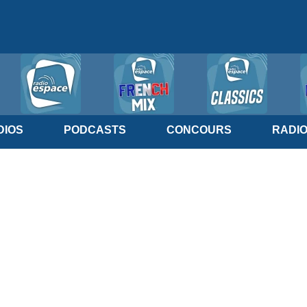
IOS
PODCASTS
CONCOURS
RADI