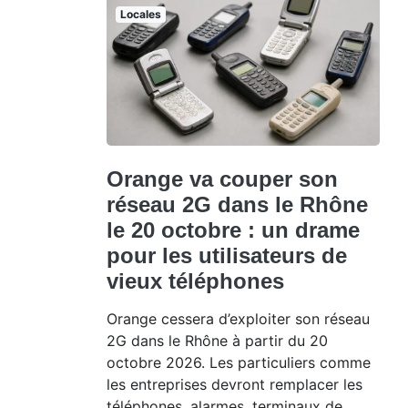
Locales
Orange va couper son
réseau 2G dans le Rhône
le 20 octobre : un drame
pour les utilisateurs de
vieux téléphones
Orange cessera d’exploiter son réseau
2G dans le Rhône à partir du 20
octobre 2026. Les particuliers comme
les entreprises devront remplacer les
téléphones, alarmes, terminaux de