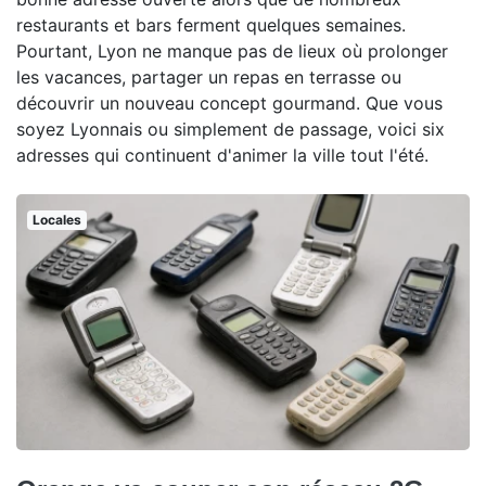
restaurants et bars ferment quelques semaines.
Pourtant, Lyon ne manque pas de lieux où prolonger
les vacances, partager un repas en terrasse ou
découvrir un nouveau concept gourmand. Que vous
soyez Lyonnais ou simplement de passage, voici six
adresses qui continuent d'animer la ville tout l'été.
Locales