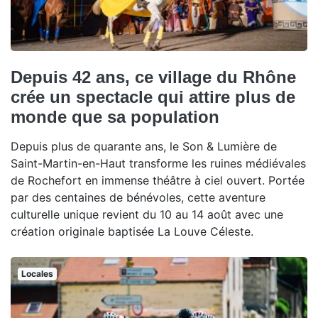
Depuis 42 ans, ce village du Rhône
crée un spectacle qui attire plus de
monde que sa population
Depuis plus de quarante ans, le Son & Lumière de
Saint-Martin-en-Haut transforme les ruines médiévales
de Rochefort en immense théâtre à ciel ouvert. Portée
par des centaines de bénévoles, cette aventure
culturelle unique revient du 10 au 14 août avec une
création originale baptisée La Louve Céleste.
Locales