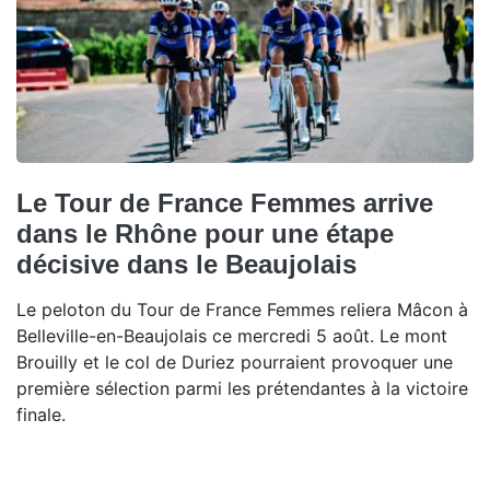
Le Tour de France Femmes arrive
dans le Rhône pour une étape
décisive dans le Beaujolais
Le peloton du Tour de France Femmes reliera Mâcon à
Belleville-en-Beaujolais ce mercredi 5 août. Le mont
Brouilly et le col de Duriez pourraient provoquer une
première sélection parmi les prétendantes à la victoire
finale.