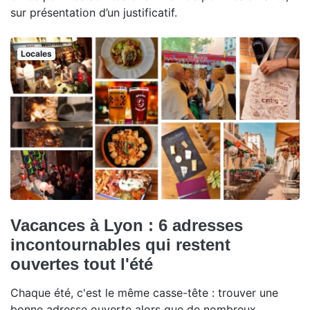
sur présentation d’un justificatif.
Locales
Vacances à Lyon : 6 adresses
incontournables qui restent
ouvertes tout l'été
Chaque été, c'est le même casse-tête : trouver une
bonne adresse ouverte alors que de nombreux