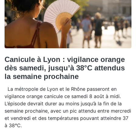
Canicule à Lyon : vigilance orange
dès samedi, jusqu’à 38°C attendus
la semaine prochaine
La métropole de Lyon et le Rhône passeront en
vigilance orange canicule ce samedi 8 août à midi.
L’épisode devrait durer au moins jusqu’à la fin de la
semaine prochaine, avec un pic attendu entre mercredi
et vendredi et des températures pouvant atteindre 37
à 38°C.