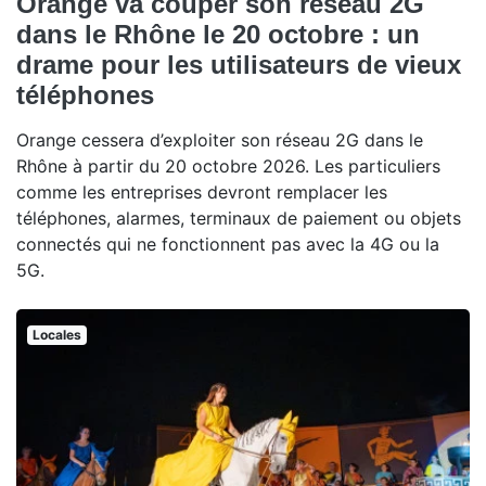
Orange va couper son réseau 2G
dans le Rhône le 20 octobre : un
drame pour les utilisateurs de vieux
téléphones
Orange cessera d’exploiter son réseau 2G dans le
Rhône à partir du 20 octobre 2026. Les particuliers
comme les entreprises devront remplacer les
téléphones, alarmes, terminaux de paiement ou objets
connectés qui ne fonctionnent pas avec la 4G ou la
5G.
Locales