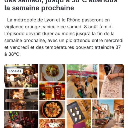
la semaine prochaine
La métropole de Lyon et le Rhône passeront en
vigilance orange canicule ce samedi 8 août à midi.
L’épisode devrait durer au moins jusqu’à la fin de la
semaine prochaine, avec un pic attendu entre mercredi
et vendredi et des températures pouvant atteindre 37
à 38°C.
Locales