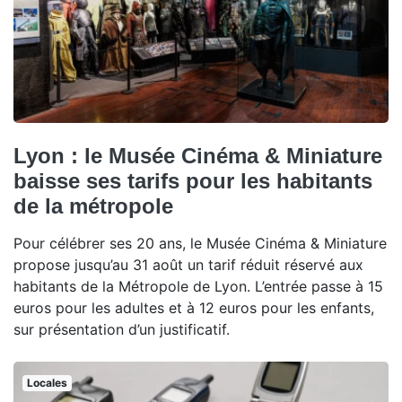
Lyon : le Musée Cinéma & Miniature
baisse ses tarifs pour les habitants
de la métropole
Pour célébrer ses 20 ans, le Musée Cinéma & Miniature
propose jusqu’au 31 août un tarif réduit réservé aux
habitants de la Métropole de Lyon. L’entrée passe à 15
euros pour les adultes et à 12 euros pour les enfants,
sur présentation d’un justificatif.
Locales