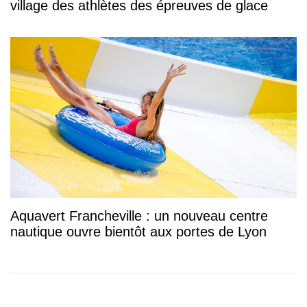
village des athlètes des épreuves de glace
Aquavert Francheville : un nouveau centre
nautique ouvre bientôt aux portes de Lyon