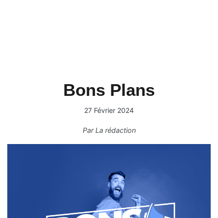
Bons Plans
27 Février 2024
Par
La rédaction