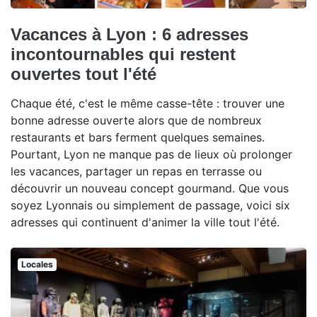
Vacances à Lyon : 6 adresses
incontournables qui restent
ouvertes tout l'été
Chaque été, c'est le même casse-tête : trouver une
bonne adresse ouverte alors que de nombreux
restaurants et bars ferment quelques semaines.
Pourtant, Lyon ne manque pas de lieux où prolonger
les vacances, partager un repas en terrasse ou
découvrir un nouveau concept gourmand. Que vous
soyez Lyonnais ou simplement de passage, voici six
adresses qui continuent d'animer la ville tout l'été.
Locales