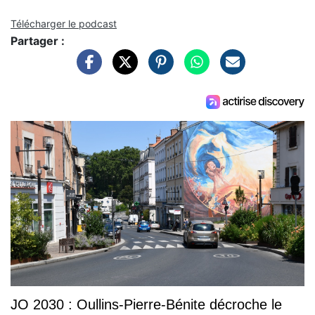
Télécharger le podcast
Partager :
JO 2030 : Oullins-Pierre-Bénite décroche le