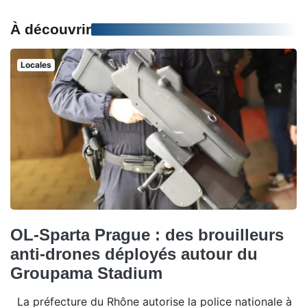
À découvrir
Locales
OL-Sparta Prague : des brouilleurs
anti-drones déployés autour du
Groupama Stadium
La préfecture du Rhône autorise la police nationale à