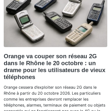
Orange va couper son réseau 2G
dans le Rhône le 20 octobre : un
drame pour les utilisateurs de vieux
téléphones
Orange cessera d’exploiter son réseau 2G dans le
Rhône à partir du 20 octobre 2026. Les particuliers
comme les entreprises devront remplacer les
téléphones, alarmes, terminaux de paiement ou objets