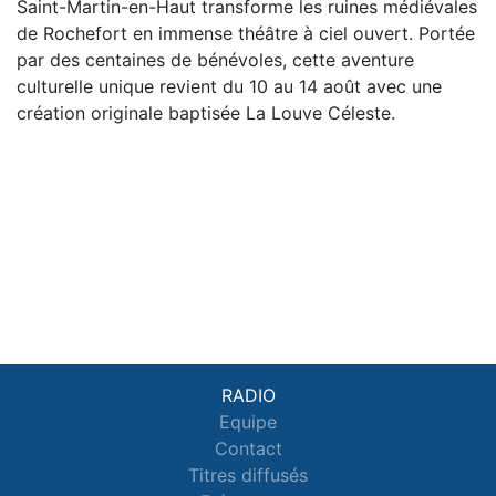
Saint-Martin-en-Haut transforme les ruines médiévales
de Rochefort en immense théâtre à ciel ouvert. Portée
par des centaines de bénévoles, cette aventure
culturelle unique revient du 10 au 14 août avec une
création originale baptisée La Louve Céleste.
RADIO
Equipe
Contact
Titres diffusés