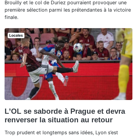
Brouilly et le col de Duriez pourraient provoquer une
première sélection parmi les prétendantes à la victoire
finale.
Locales
L’OL se saborde à Prague et devra
renverser la situation au retour
Trop prudent et longtemps sans idées, Lyon s’est