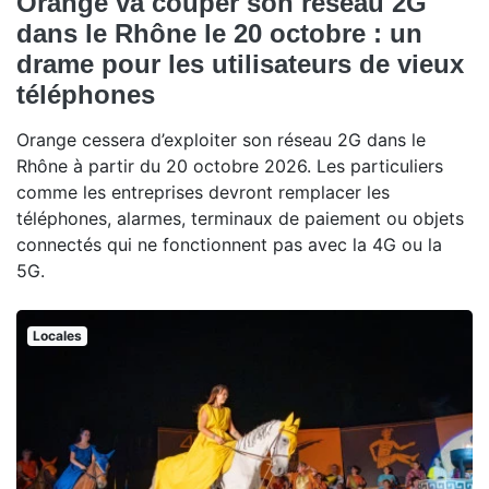
Orange va couper son réseau 2G
dans le Rhône le 20 octobre : un
drame pour les utilisateurs de vieux
téléphones
Orange cessera d’exploiter son réseau 2G dans le
Rhône à partir du 20 octobre 2026. Les particuliers
comme les entreprises devront remplacer les
téléphones, alarmes, terminaux de paiement ou objets
connectés qui ne fonctionnent pas avec la 4G ou la
5G.
Locales