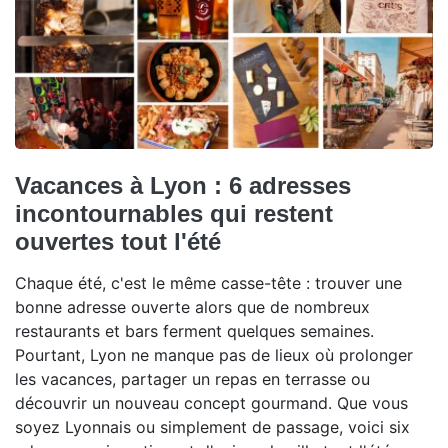
Vacances à Lyon : 6 adresses
incontournables qui restent
ouvertes tout l'été
Chaque été, c'est le même casse-tête : trouver une
bonne adresse ouverte alors que de nombreux
restaurants et bars ferment quelques semaines.
Pourtant, Lyon ne manque pas de lieux où prolonger
les vacances, partager un repas en terrasse ou
découvrir un nouveau concept gourmand. Que vous
soyez Lyonnais ou simplement de passage, voici six