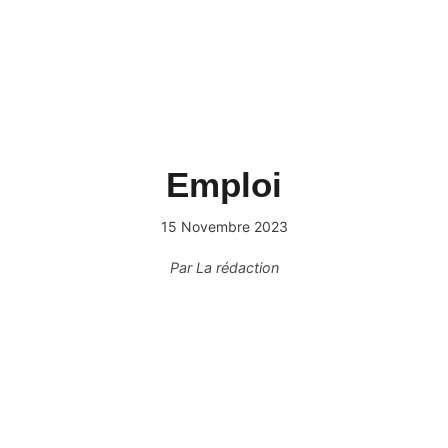
Emploi
15 Novembre 2023
Par
La rédaction