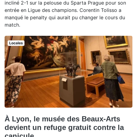
incliné 2-1 sur la pelouse du Sparta Prague pour son
entrée en Ligue des champions. Corentin Tolisso a
manqué le penalty qui aurait pu changer le cours du
match.
Locales
À Lyon, le musée des Beaux-Arts
devient un refuge gratuit contre la
canicule