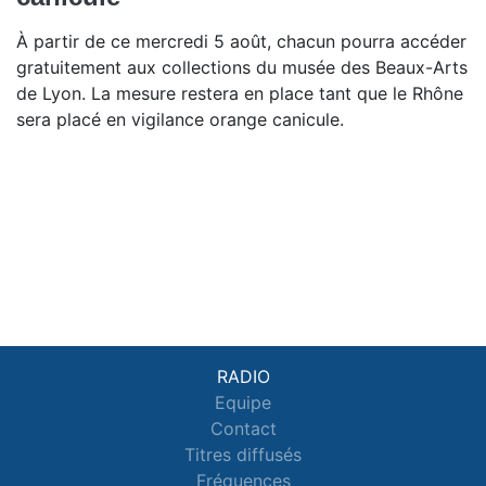
À partir de ce mercredi 5 août, chacun pourra accéder
gratuitement aux collections du musée des Beaux-Arts
de Lyon. La mesure restera en place tant que le Rhône
sera placé en vigilance orange canicule.
RADIO
Equipe
Contact
Titres diffusés
Fréquences