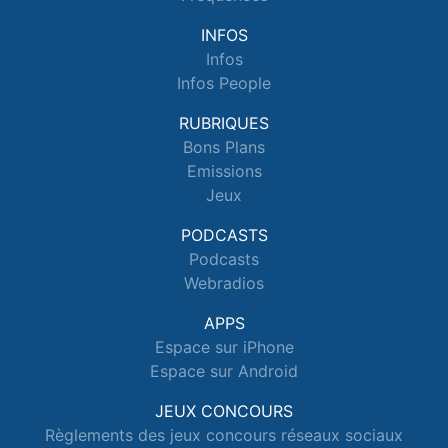
INFOS
Infos
Infos People
RUBRIQUES
Bons Plans
Emissions
Jeux
PODCASTS
Podcasts
Webradios
APPS
Espace sur iPhone
Espace sur Android
JEUX CONCOURS
Règlements des jeux concours réseaux sociaux