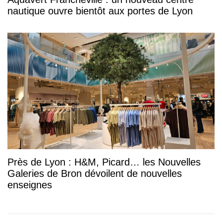
nautique ouvre bientôt aux portes de Lyon
Près de Lyon : H&M, Picard… les Nouvelles
Galeries de Bron dévoilent de nouvelles
enseignes