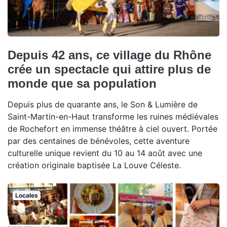
Depuis 42 ans, ce village du Rhône
crée un spectacle qui attire plus de
monde que sa population
Depuis plus de quarante ans, le Son & Lumière de
Saint-Martin-en-Haut transforme les ruines médiévales
de Rochefort en immense théâtre à ciel ouvert. Portée
par des centaines de bénévoles, cette aventure
culturelle unique revient du 10 au 14 août avec une
création originale baptisée La Louve Céleste.
Locales